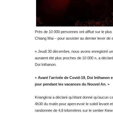
Près de 10 000 personnes ont afflué sur le plu
Chiang Mai – pour assister au dernier lever de s
« Jeudi 30 décembre, nous avons enregistré un to
auraient été plus proches de 10 000 », a déclaré
Doi Inthanon.
« Avant l’arrivée de Covid-19, Doi Inthanon e
jour pendant les vacances du Nouvel An. »
Kriangkrai a déclaré qu’étant donné qu’aucun cam
4h30 du matin pour apercevoir le soleil levant et 
randonnée de 4,8 kilomètres sur le sentier Kiew