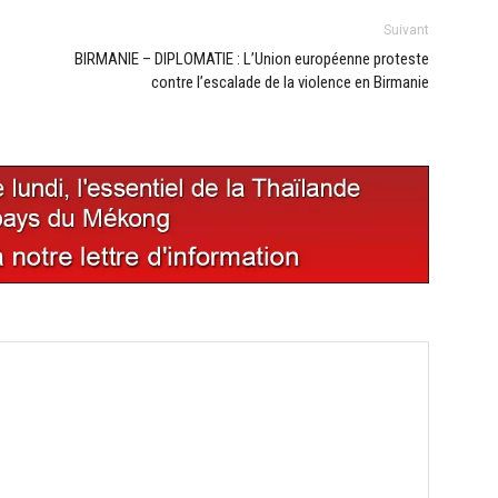
Suivant
BIRMANIE – DIPLOMATIE : L’Union européenne proteste
contre l’escalade de la violence en Birmanie