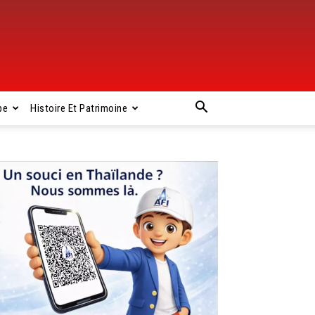
pe
Histoire Et Patrimoine