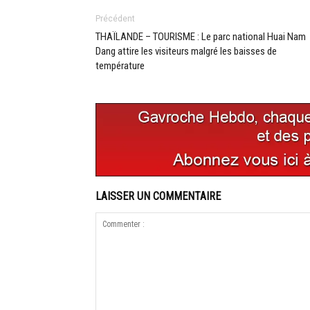
Précédent
THAÏLANDE – TOURISME : Le parc national Huai Nam
Dang attire les visiteurs malgré les baisses de
température
LAISSER UN COMMENTAIRE