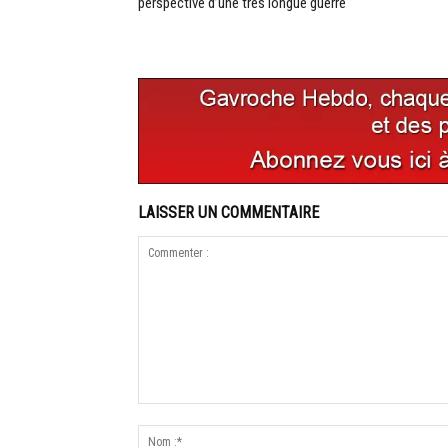
perspective d’une très longue guerre
LAISSER UN COMMENTAIRE