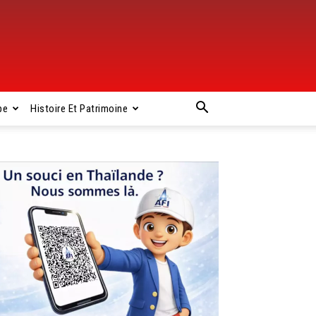
pe
Histoire Et Patrimoine