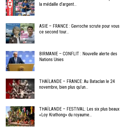
la médaille d’argent...
ASIE – FRANCE : Gavroche scrute pour vous
ce second tour...
BIRMANIE – CONFLIT : Nouvelle alerte des
Nations Unies
THAÏLANDE – FRANCE: Au Bataclan le 24
novembre, bien plus qu’un...
THAÏLANDE – FESTIVAL: Les six plus beaux
«Loy Krathong» du royaume...