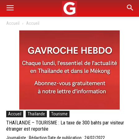
Accueil
Accueil
Accueil
Thaïlande
Tourisme
THAÏLANDE – TOURISME : La taxe de 300 bahts par visiteur
étranger est reportée
Journaliste : Rédaction
Date de publication : 24/02/2022