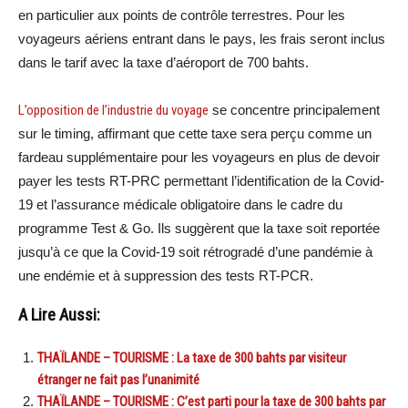
en particulier aux points de contrôle terrestres. Pour les
voyageurs aériens entrant dans le pays, les frais seront inclus
dans le tarif avec la taxe d’aéroport de 700 bahts.
L’opposition de l’industrie du voyage
se concentre principalement
sur le timing, affirmant que cette taxe sera perçu comme un
fardeau supplémentaire pour les voyageurs en plus de devoir
payer les tests RT-PRC permettant l’identification de la Covid-
19 et l’assurance médicale obligatoire dans le cadre du
programme Test & Go. Ils suggèrent que la taxe soit reportée
jusqu’à ce que la Covid-19 soit rétrogradé d’une pandémie à
une endémie et à suppression des tests RT-PCR.
A Lire Aussi:
THAÏLANDE – TOURISME : La taxe de 300 bahts par visiteur
étranger ne fait pas l’unanimité
THAÏLANDE – TOURISME : C’est parti pour la taxe de 300 bahts par