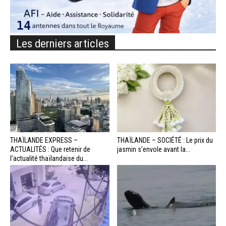
Les derniers articles
THAÏLANDE EXPRESS –
THAÏLANDE – SOCIÉTÉ : Le prix du
ACTUALITÉS : Que retenir de
jasmin s’envole avant la...
l’actualité thaïlandaise du...