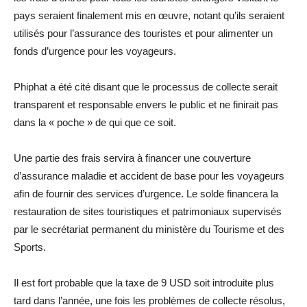
pays seraient finalement mis en œuvre, notant qu’ils seraient
utilisés pour l’assurance des touristes et pour alimenter un
fonds d’urgence pour les voyageurs.
Phiphat a été cité disant que le processus de collecte serait
transparent et responsable envers le public et ne finirait pas
dans la « poche » de qui que ce soit.
Une partie des frais servira à financer une couverture
d’assurance maladie et accident de base pour les voyageurs
afin de fournir des services d’urgence. Le solde financera la
restauration de sites touristiques et patrimoniaux supervisés
par le secrétariat permanent du ministère du Tourisme et des
Sports.
Il est fort probable que la taxe de 9 USD soit introduite plus
tard dans l’année, une fois les problèmes de collecte résolus,