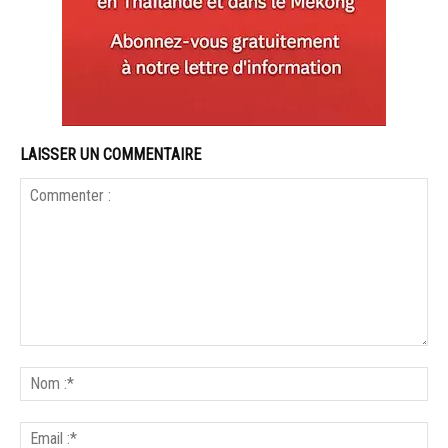
LAISSER UN COMMENTAIRE