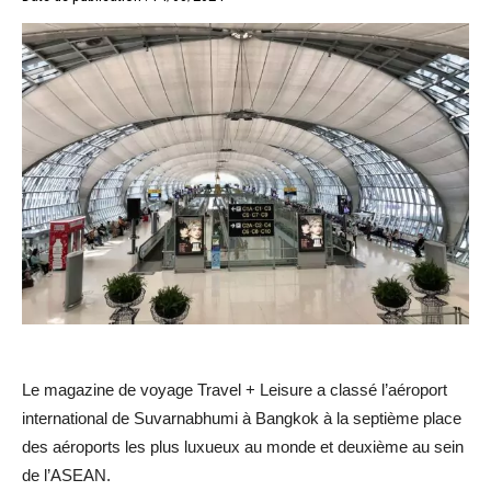
Le magazine de voyage Travel + Leisure a classé l’aéroport
international de Suvarnabhumi à Bangkok à la septième place
des aéroports les plus luxueux au monde et deuxième au sein
de l’ASEAN.