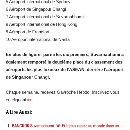
5 Aéroport international de Sydney
6 Aéroport de Singapour Changi
7 Aéroport international de Suvarnabhumi
8 Aéroport international de Hong Kong
9 Aéroport de Francfort
10 Aéroport international de Narita
En plus de figurer parmi les dix premiers, Suvarnabhumi a
également remporté la deuxième place du classement des
aéroports les plus luxueux de l’ASEAN, derrière l’aéroport
de Singapour Changi.
Chaque semaine, recevez Gavroche Hebdo. Inscrivez vous
en cliquant
ici
.
A Lire Aussi:
BANGKOK Suvarnabhumi : Wi-Fi le plus rapide au monde dans un