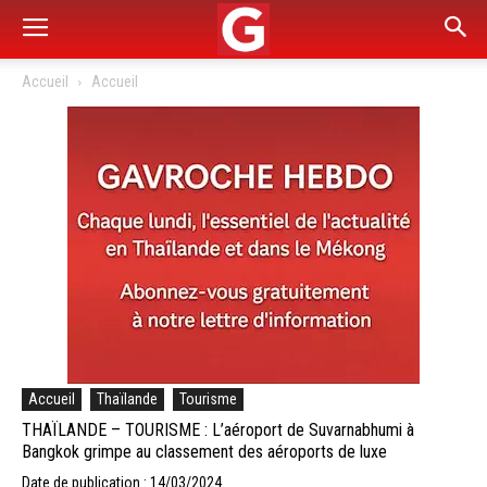
Accueil
Accueil
Accueil
Thaïlande
Tourisme
THAÏLANDE – TOURISME : L’aéroport de Suvarnabhumi à
Bangkok grimpe au classement des aéroports de luxe
Date de publication : 14/03/2024