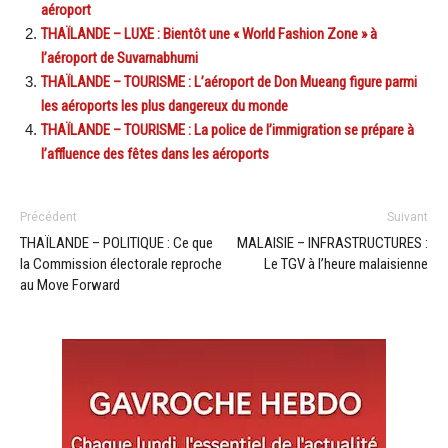
aéroport
THAÏLANDE – LUXE : Bientôt une « World Fashion Zone » à
l’aéroport de Suvarnabhumi
THAÏLANDE – TOURISME : L’aéroport de Don Mueang figure parmi
les aéroports les plus dangereux du monde
THAÏLANDE – TOURISME : La police de l’immigration se prépare à
l’affluence des fêtes dans les aéroports
Précédent
Suivant
THAÏLANDE – POLITIQUE : Ce que
MALAISIE – INFRASTRUCTURES :
la Commission électorale reproche
Le TGV à l’heure malaisienne
au Move Forward