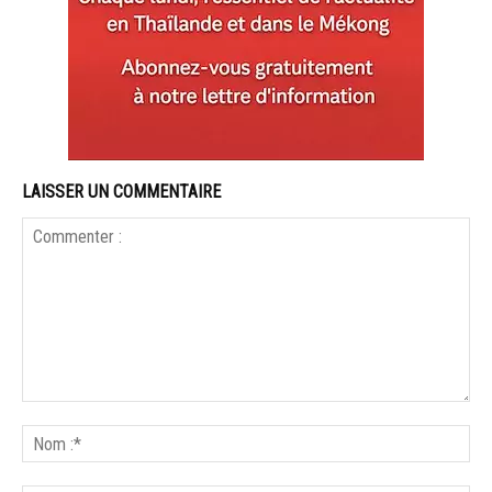
LAISSER UN COMMENTAIRE