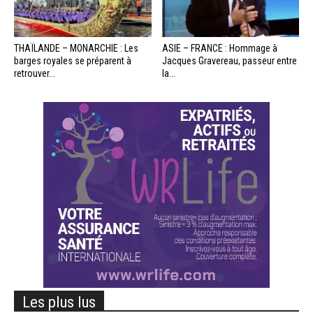
THAÏLANDE – MONARCHIE : Les
ASIE – FRANCE : Hommage à
barges royales se préparent à
Jacques Gravereau, passeur entre
retrouver...
la...
Les plus lus