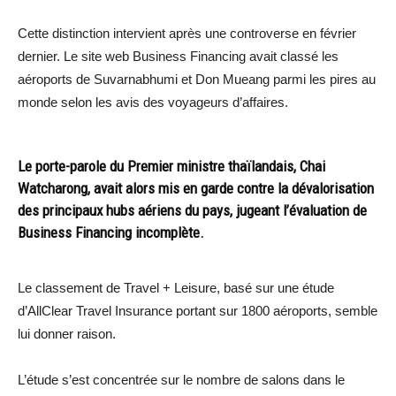
Cette distinction intervient après une controverse en février
dernier. Le site web Business Financing avait classé les
aéroports de Suvarnabhumi et Don Mueang parmi les pires au
monde selon les avis des voyageurs d’affaires.
Le porte-parole du Premier ministre thaïlandais, Chai
Watcharong, avait alors mis en garde contre la dévalorisation
des principaux hubs aériens du pays, jugeant l’évaluation de
Business Financing incomplète.
Le classement de Travel + Leisure, basé sur une étude
d’AllClear Travel Insurance portant sur 1800 aéroports, semble
lui donner raison.
L’étude s’est concentrée sur le nombre de salons dans le