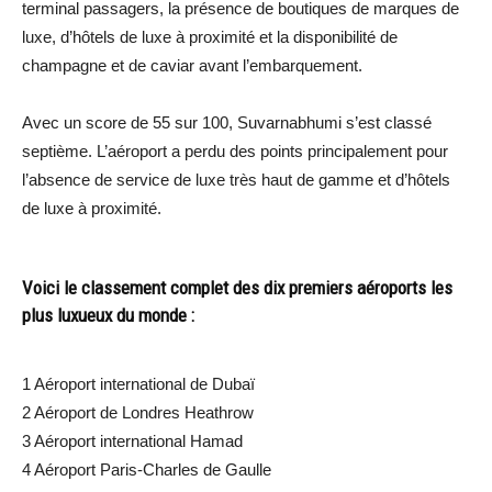
terminal passagers, la présence de boutiques de marques de
luxe, d’hôtels de luxe à proximité et la disponibilité de
champagne et de caviar avant l’embarquement.
Avec un score de 55 sur 100, Suvarnabhumi s’est classé
septième. L’aéroport a perdu des points principalement pour
l’absence de service de luxe très haut de gamme et d’hôtels
de luxe à proximité.
Voici le classement complet des dix premiers aéroports les
plus luxueux du monde :
1 Aéroport international de Dubaï
2 Aéroport de Londres Heathrow
3 Aéroport international Hamad
4 Aéroport Paris-Charles de Gaulle