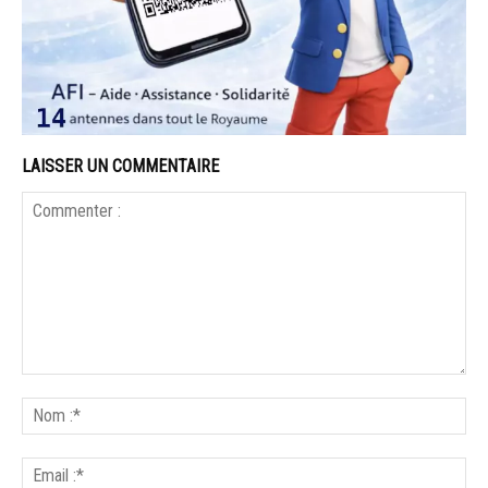
LAISSER UN COMMENTAIRE