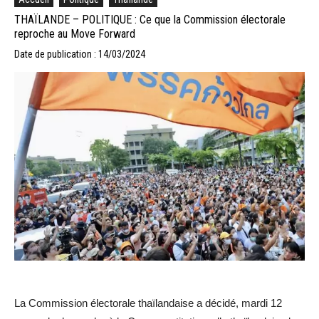
THAÏLANDE – POLITIQUE : Ce que la Commission électorale
reproche au Move Forward
Date de publication : 14/03/2024
La Commission électorale thaïlandaise a décidé, mardi 12