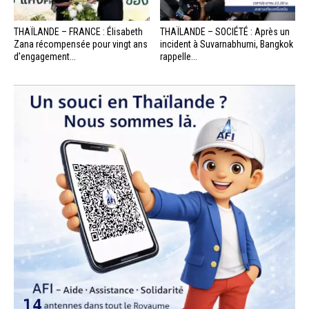
THAÏLANDE – FRANCE : Élisabeth
THAÏLANDE – SOCIÉTÉ : Après un
Zana récompensée pour vingt ans
incident à Suvarnabhumi, Bangkok
d’engagement...
rappelle...