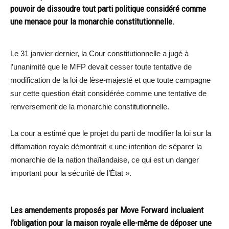
pouvoir de dissoudre tout parti politique considéré comme
une menace pour la monarchie constitutionnelle.
Le 31 janvier dernier, la Cour constitutionnelle a jugé à
l’unanimité que le MFP devait cesser toute tentative de
modification de la loi de lèse-majesté et que toute campagne
sur cette question était considérée comme une tentative de
renversement de la monarchie constitutionnelle.
La cour a estimé que le projet du parti de modifier la loi sur la
diffamation royale démontrait « une intention de séparer la
monarchie de la nation thaïlandaise, ce qui est un danger
important pour la sécurité de l’État ».
Les amendements proposés par Move Forward incluaient
l’obligation pour la maison royale elle-même de déposer une