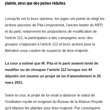
plainte, ainsi que des peines réduites.
Lorsqu’ils ont lu leurs opinions, les juges ont pointé du doigt les
actions passées de Pita Limjaroenrat, l’ancien leader du MFP,
et du parti, notamment les propositions de modification de
l’article 112, la participation à des campagnes avec des
groupes s’opposant à l’article 112 et leurs actions pour la
libération sous caution de suspects de lèse-majesté.
La cour a estimé que M. Pita et le parti avaient tenté de
modifier ou de révoquer l’article 112 lorsque ses 44
députés ont soumis un projet de loi d’amendement le 25
mars 2021.
Selon la cour, le projet de loi visait à abaisser le statut de
l’institution royale en exigeant du Bureau de la Maison Royale
qu’il dépose les plaintes pour lèse-majesté. Par conséquent,