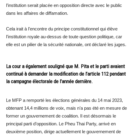
l’institution serait placée en opposition directe avec le public
dans les affaires de diffamation.
Cela irait à l’encontre du principe constitutionnel qui élève
l’institution royale au-dessus de toute question politique, car
elle est un pilier de la sécurité nationale, ont déclaré les juges.
La cour a également souligné que M. Pita et le parti avaient
continué à demander la modification de l’article 112 pendant
la campagne électorale de l’année dernière.
Le MFP a remporté les élections générales du 14 mai 2023,
obtenant 14,4 millions de voix, mais n’a pas été en mesure de
former un gouvernement de coalition. Il est désormais le
principal parti d’opposition. Le Pheu Thai Party, arrivé en
deuxième position, dirige actuellement le gouvernement de