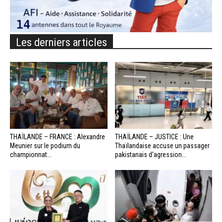
Les derniers articles
THAÏLANDE – FRANCE : Alexandre
THAÏLANDE – JUSTICE : Une
Meunier sur le podium du
Thaïlandaise accuse un passager
championnat...
pakistanais d’agression...