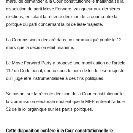
mars, de demander à la Cour constitutionnelle thaïlandaise la
dissolution du parti Move Forward, vainqueur aux dernières
élections, en citant la récente décision de la cour contre la
politique du parti concernant la loi de lèse-majesté.
La Commission a déclaré dans un communiqué publié le 12
mars que la décision était unanime.
Le Move Forward Party a proposé une modification de l’article
112 du Code pénal, connu sous le nom de loi de lèse-majesté,
qu’il juge être instrumentalisée à des fins politiques.
Se basant sur la récente décision de la Cour constitutionnelle,
la Commission électorale soutient que le MFP enfreint l’article
92 de la loi organique sur les partis politiques.
Cette disposition confère à la Cour constitutionnelle le