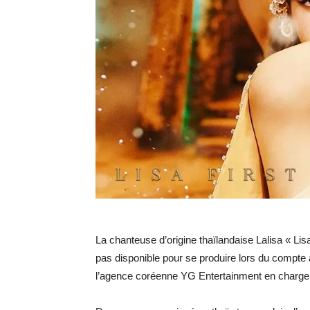
La chanteuse d’origine thaïlandaise Lalisa « L
pas disponible pour se produire lors du compte
l’agence coréenne YG Entertainment en charge de