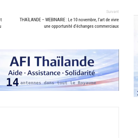
Suivant
t
THAÏLANDE – WEBINAIRE : Le 10 novembre, l’art de vivre
u
une opportunité d’échanges commerciaux