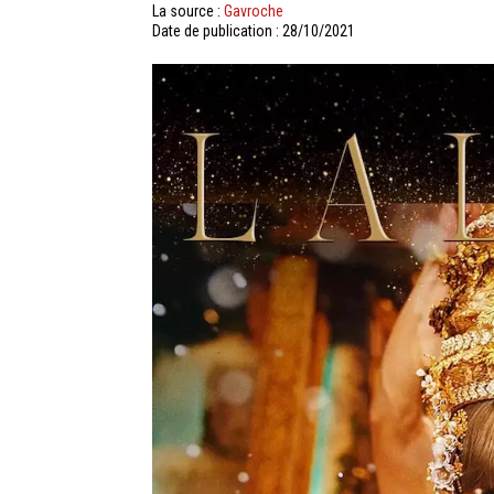
La source :
Gavroche
Date de publication : 28/10/2021