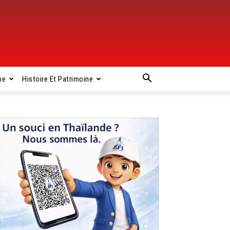
pe
Histoire Et Patrimoine