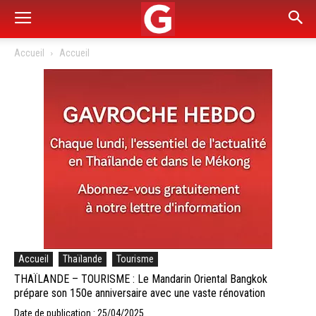
Accueil
Accueil
Accueil
Thaïlande
Tourisme
THAÏLANDE – TOURISME : Le Mandarin Oriental Bangkok
prépare son 150e anniversaire avec une vaste rénovation
Date de publication : 25/04/2025