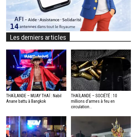
Les derniers articles
THAÏLANDE – MUAY THAÏ : Nabil
THAÏLANDE – SOCIÉTÉ : 10
Anane battu à Bangkok
millions d’armes à feu en
circulation...