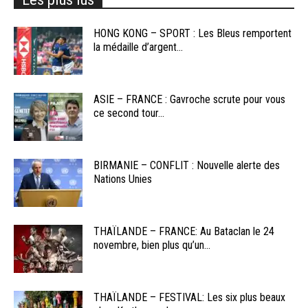
HONG KONG – SPORT : Les Bleus remportent
la médaille d’argent...
ASIE – FRANCE : Gavroche scrute pour vous
ce second tour...
BIRMANIE – CONFLIT : Nouvelle alerte des
Nations Unies
THAÏLANDE – FRANCE: Au Bataclan le 24
novembre, bien plus qu’un...
THAÏLANDE – FESTIVAL: Les six plus beaux