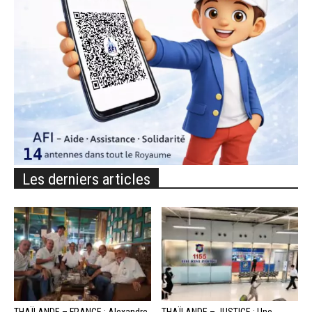
Les derniers articles