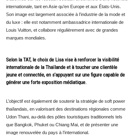
internationale, tant en Asie qu’en Europe et aux États-Unis.
Son image est largement associée à l’industrie de la mode et
du luxe : elle est notamment ambassadrice internationale de
Louis Vuitton, et collabore régulièrement avec de grandes
marques mondiales.
Selon la TAT, le choix de Lisa vise à renforcer la visibilité
internationale de la Thaïlande et à toucher une clientèle
jeune et connectée, en s’appuyant sur une figure capable de
générer une forte exposition médiatique.
L’objectif est également de soutenir la stratégie de soft power
thaïlandais, en valorisant des destinations régionales comme
Udon Thani, au-delà des pôles touristiques traditionnels tels
que Bangkok, Phuket ou Chiang Mai, et de présenter une
image renouvelée du pays à l’international.