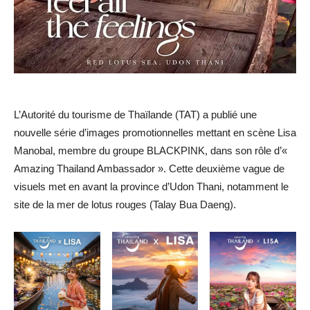
L’Autorité du tourisme de Thaïlande (TAT) a publié une
nouvelle série d’images promotionnelles mettant en scène Lisa
Manobal, membre du groupe BLACKPINK, dans son rôle d’«
Amazing Thailand Ambassador ». Cette deuxième vague de
visuels met en avant la province d’Udon Thani, notamment le
site de la mer de lotus rouges (Talay Bua Daeng).