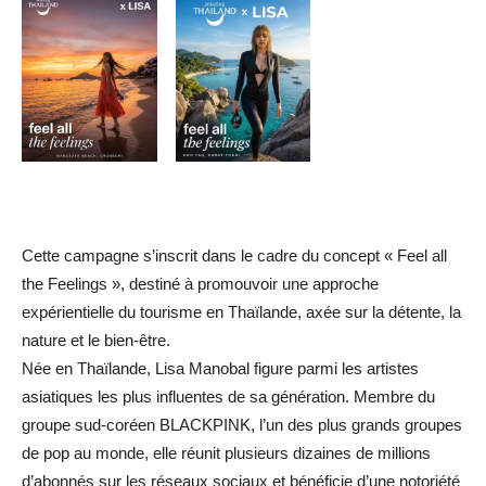
Cette campagne s’inscrit dans le cadre du concept « Feel all
the Feelings », destiné à promouvoir une approche
expérientielle du tourisme en Thaïlande, axée sur la détente, la
nature et le bien-être.
Née en Thaïlande, Lisa Manobal figure parmi les artistes
asiatiques les plus influentes de sa génération. Membre du
groupe sud-coréen BLACKPINK, l’un des plus grands groupes
de pop au monde, elle réunit plusieurs dizaines de millions
d’abonnés sur les réseaux sociaux et bénéficie d’une notoriété