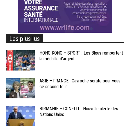
Les plus lus
HONG KONG – SPORT : Les Bleus remportent
la médaille d’argent...
ASIE – FRANCE : Gavroche scrute pour vous
ce second tour...
BIRMANIE – CONFLIT : Nouvelle alerte des
Nations Unies