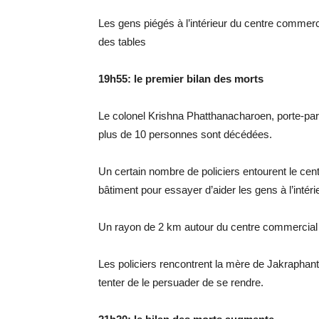
Les gens piégés à l’intérieur du centre commerc
des tables
19h55: le premier bilan des morts
Le colonel Krishna Phatthanacharoen, porte-parol
plus de 10 personnes sont décédées.
Un certain nombre de policiers entourent le cen
bâtiment pour essayer d’aider les gens à l’intéri
Un rayon de 2 km autour du centre commercial 
Les policiers rencontrent la mère de Jakraphant
tenter de le persuader de se rendre.