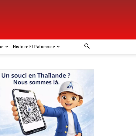
pe
Histoire Et Patrimoine