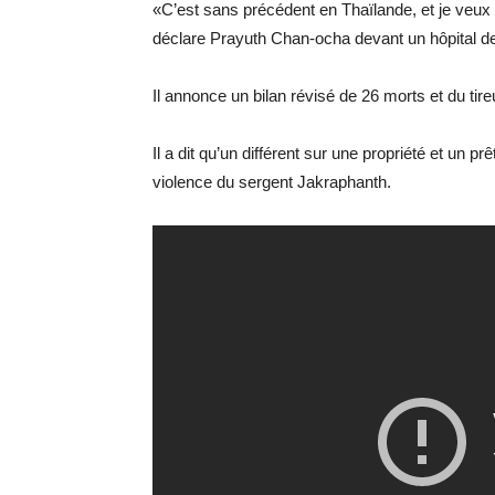
«C’est sans précédent en Thaïlande, et je veux q
déclare Prayuth Chan-ocha devant un hôpital 
Il annonce un bilan révisé de 26 morts et du tir
Il a dit qu’un différent sur une propriété et un 
violence du sergent Jakraphanth.