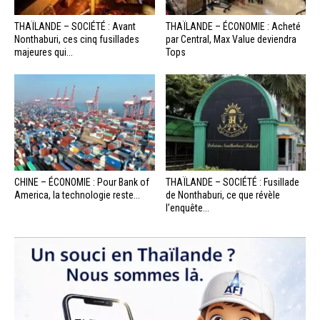
THAÏLANDE – SOCIÉTÉ : Avant
THAÏLANDE – ÉCONOMIE : Acheté
Nonthaburi, ces cinq fusillades
par Central, Max Value deviendra
majeures qui...
Tops
CHINE – ÉCONOMIE : Pour Bank of
THAÏLANDE – SOCIÉTÉ : Fusillade
America, la technologie reste...
de Nonthaburi, ce que révèle
l’enquête...