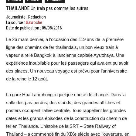
THAILANDE Un train pas comme les autres
Journaliste : Redaction
La source :
Gavroche
Date de publication : 05/08/2016
Le 26 mars dernier, à l’occasion des 119 ans de la première
ligne des chemins de fer thaïlandais, un bon vieux train à
vapeur a relié Bangkok à l’ancienne capitale Ayutthaya. Une
expérience inoubliable pour les passagers qui avaient pu avoir
des places. Un nouveau voyage est prévu pour l’anniversaire
de la reine le 12 août.
La gare Hua Lamphong a quelque chose de changé. Dans la
salle des pas perdus, des stands, des grandes affiches et
posters occupent l’allée centrale. Tous rappellent les grandes
dates et les grands épisodes de la construction du chemin de
fer en Thaïlande. L’histoire de la SRT – State Railway of
Thailand – a commencé fin du XIXe siècle avec l’ouverture, en