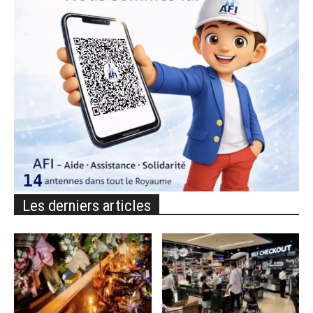
Les derniers articles