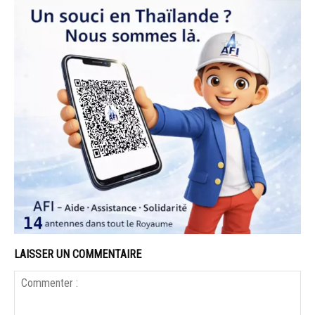
LAISSER UN COMMENTAIRE