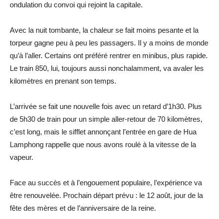
ondulation du convoi qui rejoint la capitale.
Avec la nuit tombante, la chaleur se fait moins pesante et la
torpeur gagne peu à peu les passagers. Il y a moins de monde
qu’à l’aller. Certains ont préféré rentrer en minibus, plus rapide.
Le train 850, lui, toujours aussi nonchalamment, va avaler les
kilomètres en prenant son temps.
L’arrivée se fait une nouvelle fois avec un retard d’1h30. Plus
de 5h30 de train pour un simple aller-retour de 70 kilomètres,
c’est long, mais le sifflet annonçant l’entrée en gare de Hua
Lamphong rappelle que nous avons roulé à la vitesse de la
vapeur.
Face au succès et à l’engouement populaire, l’expérience va
être renouvelée. Prochain départ prévu : le 12 août, jour de la
fête des mères et de l’anniversaire de la reine.