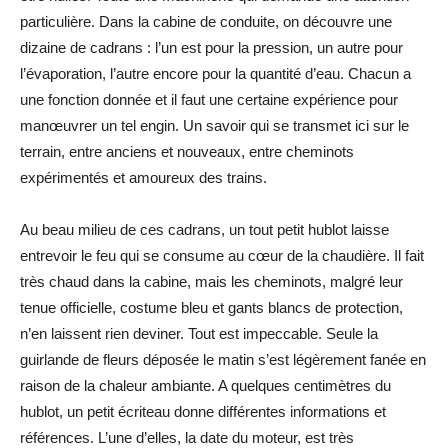
particulière. Dans la cabine de conduite, on découvre une
dizaine de cadrans : l’un est pour la pression, un autre pour
l’évaporation, l’autre encore pour la quantité d’eau. Chacun a
une fonction donnée et il faut une certaine expérience pour
manœuvrer un tel engin. Un savoir qui se transmet ici sur le
terrain, entre anciens et nouveaux, entre cheminots
expérimentés et amoureux des trains.
Au beau milieu de ces cadrans, un tout petit hublot laisse
entrevoir le feu qui se consume au cœur de la chaudière. Il fait
très chaud dans la cabine, mais les cheminots, malgré leur
tenue officielle, costume bleu et gants blancs de protection,
n’en laissent rien deviner. Tout est impeccable. Seule la
guirlande de fleurs déposée le matin s’est légèrement fanée en
raison de la chaleur ambiante. A quelques centimètres du
hublot, un petit écriteau donne différentes informations et
références. L’une d’elles, la date du moteur, est très