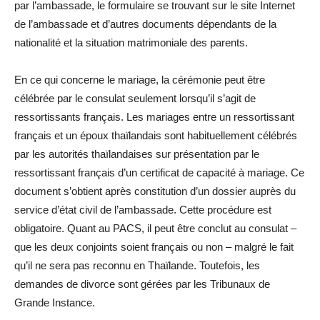
par l’ambassade, le formulaire se trouvant sur le site Internet
de l’ambassade et d’autres documents dépendants de la
nationalité et la situation matrimoniale des parents.
En ce qui concerne le mariage, la cérémonie peut être
célébrée par le consulat seulement lorsqu’il s’agit de
ressortissants français. Les mariages entre un ressortissant
français et un époux thaïlandais sont habituellement célébrés
par les autorités thaïlandaises sur présentation par le
ressortissant français d’un certificat de capacité à mariage. Ce
document s’obtient après constitution d’un dossier auprès du
service d’état civil de l’ambassade. Cette procédure est
obligatoire. Quant au PACS, il peut être conclut au consulat –
que les deux conjoints soient français ou non – malgré le fait
qu’il ne sera pas reconnu en Thaïlande. Toutefois, les
demandes de divorce sont gérées par les Tribunaux de
Grande Instance.