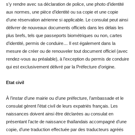
s’y rendre avec sa déclaration de police, une photo d’identité
aux normes, une pièce d’identité ou sa copie et une copie
d’une réservation aérienne si applicable. Le consulat peut ainsi
délivrer de nouveaux documents officiels dans les délais les
plus brefs, tels que passeports biométriques ou non, cartes
d’identité, permis de conduire… Il est également dans la
mesure de créer ou de renouveler tout document officiel (avec
rendez-vous au préalable), à l’exception du permis de conduire
qui est exclusivement délivré par la Préfecture d’origine.
Etat civil
À l’instar d’une mairie ou d’une préfecture, l’ambassade et le
consulat gèrent l’état civil de leurs expatriés français. Les
naissances doivent ainsi être déclarées au consulat en
présentant l’acte de naissance thaïlandais accompagné d’une
copie, d’une traduction effectuée par des traducteurs agréés