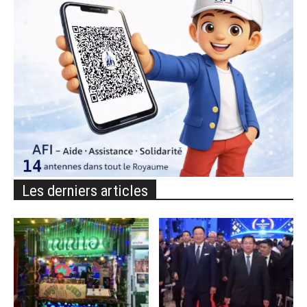
Les derniers articles