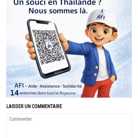
LAISSER UN COMMENTAIRE