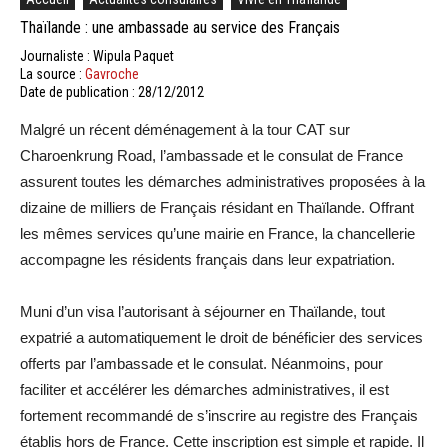
Thaïlande : une ambassade au service des Français
Journaliste : Wipula Paquet
La source :
Gavroche
Date de publication : 28/12/2012
Malgré un récent déménagement à la tour CAT sur
Charoenkrung Road, l’ambassade et le consulat de France
assurent toutes les démarches administratives proposées à la
dizaine de milliers de Français résidant en Thaïlande. Offrant
les mêmes services qu’une mairie en France, la chancellerie
accompagne les résidents français dans leur expatriation.
Muni d’un visa l’autorisant à séjourner en Thaïlande, tout
expatrié a automatiquement le droit de bénéficier des services
offerts par l’ambassade et le consulat. Néanmoins, pour
faciliter et accélérer les démarches administratives, il est
fortement recommandé de s’inscrire au registre des Français
établis hors de France. Cette inscription est simple et rapide. Il