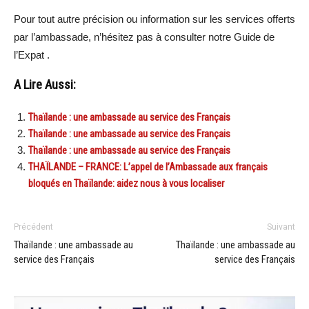
Pour tout autre précision ou information sur les services offerts
par l’ambassade, n’hésitez pas à consulter notre Guide de
l’Expat .
A Lire Aussi:
Thaïlande : une ambassade au service des Français
Thaïlande : une ambassade au service des Français
Thaïlande : une ambassade au service des Français
THAÏLANDE – FRANCE: L’appel de l’Ambassade aux français
bloqués en Thaïlande: aidez nous à vous localiser
Précédent
Suivant
Thaïlande : une ambassade au
Thaïlande : une ambassade au
service des Français
service des Français