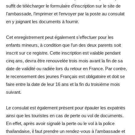
suffit de télécharger le formulaire d’inscription sur le site de
l’ambassade, l’imprimer et l’envoyer par la poste au consulat
en y joignant les documents à fournir.
Cet enregistrement peut également s’effectuer pour les
enfants mineurs, à condition que l’un des deux parents soit
inscrit sur ce registre. Cette inscription est valable pendant
cinq ans, devra être renouvelée trois mois avant la fin de sa
date de validité ou radiée lors du retour en France. Par contre,
le recensement des jeunes Français est obligatoire et doit se
faire entre la date de leur 16 ans et la fin du troisième mois
suivant.
Le consulat est également présent pour épauler les expatriés
ainsi que les touristes en cas de perte ou vol de documents.
En effet, après avoir signalé la perte ou le vol à la police
thaïlandaise, il faut prendre un rendez-vous à l’ambassade et