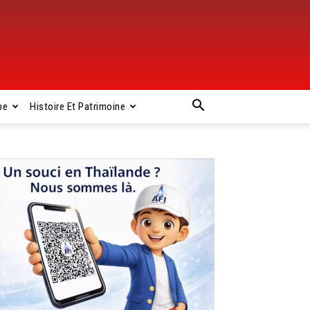
pe
Histoire Et Patrimoine