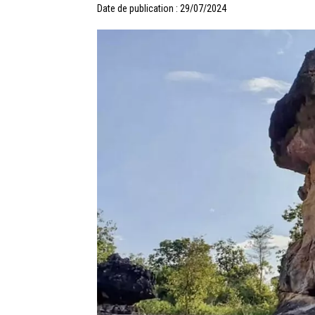
Date de publication : 29/07/2024