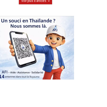
Voir plus d'articles