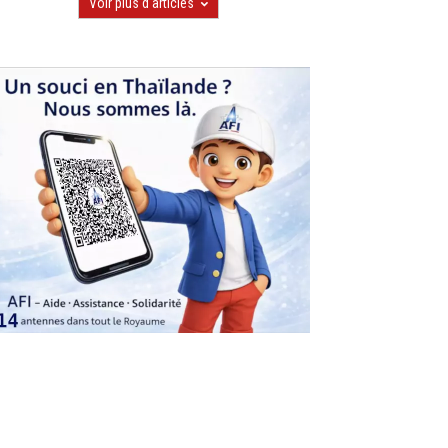
Voir plus d'articles