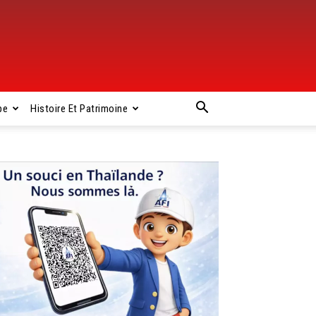
pe
Histoire Et Patrimoine