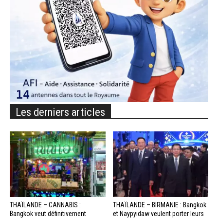
Les derniers articles
THAÏLANDE – CANNABIS :
THAÏLANDE – BIRMANIE : Bangkok
Bangkok veut définitivement
et Naypyidaw veulent porter leurs