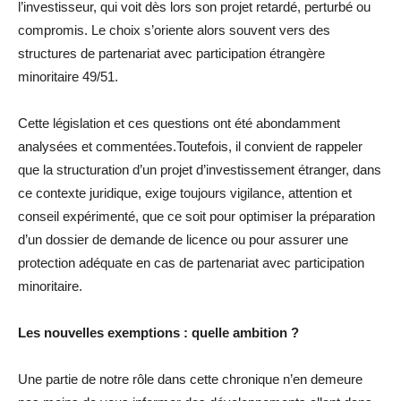
l’investisseur, qui voit dès lors son projet retardé, perturbé ou
compromis. Le choix s’oriente alors souvent vers des
structures de partenariat avec participation étrangère
minoritaire 49/51.
Cette législation et ces questions ont été abondamment
analysées et commentées.Toutefois, il convient de rappeler
que la structuration d’un projet d’investissement étranger, dans
ce contexte juridique, exige toujours vigilance, attention et
conseil expérimenté, que ce soit pour optimiser la préparation
d’un dossier de demande de licence ou pour assurer une
protection adéquate en cas de partenariat avec participation
minoritaire.
Les nouvelles exemptions : quelle ambition ?
Une partie de notre rôle dans cette chronique n’en demeure