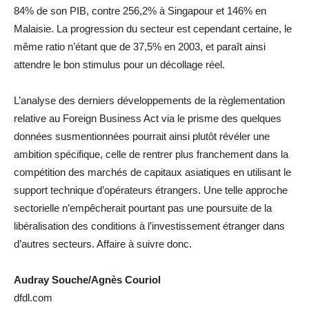
84% de son PIB, contre 256,2% à Singapour et 146% en
Malaisie. La progression du secteur est cependant certaine, le
même ratio n’étant que de 37,5% en 2003, et paraît ainsi
attendre le bon stimulus pour un décollage réel.
L’analyse des derniers développements de la règlementation
relative au Foreign Business Act via le prisme des quelques
données susmentionnées pourrait ainsi plutôt révéler une
ambition spécifique, celle de rentrer plus franchement dans la
compétition des marchés de capitaux asiatiques en utilisant le
support technique d’opérateurs étrangers. Une telle approche
sectorielle n’empêcherait pourtant pas une poursuite de la
libéralisation des conditions à l’investissement étranger dans
d’autres secteurs. Affaire à suivre donc.
Audray Souche/Agnès Couriol
dfdl.com