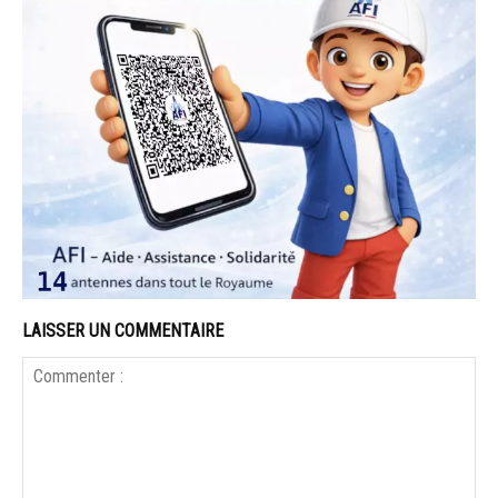
LAISSER UN COMMENTAIRE