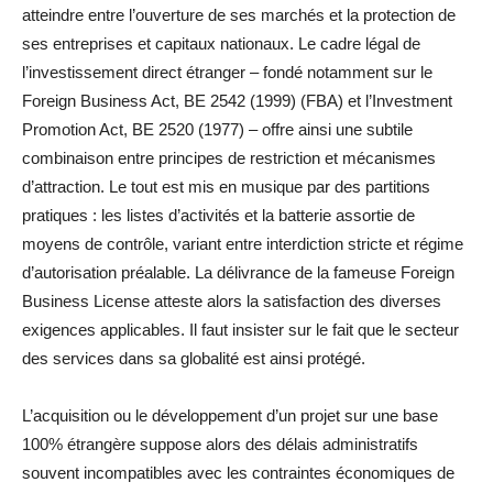
atteindre entre l’ouverture de ses marchés et la protection de
ses entreprises et capitaux nationaux. Le cadre légal de
l’investissement direct étranger – fondé notamment sur le
Foreign Business Act, BE 2542 (1999) (FBA) et l’Investment
Promotion Act, BE 2520 (1977) – offre ainsi une subtile
combinaison entre principes de restriction et mécanismes
d’attraction. Le tout est mis en musique par des partitions
pratiques : les listes d’activités et la batterie assortie de
moyens de contrôle, variant entre interdiction stricte et régime
d’autorisation préalable. La délivrance de la fameuse Foreign
Business License atteste alors la satisfaction des diverses
exigences applicables. Il faut insister sur le fait que le secteur
des services dans sa globalité est ainsi protégé.
L’acquisition ou le développement d’un projet sur une base
100% étrangère suppose alors des délais administratifs
souvent incompatibles avec les contraintes économiques de