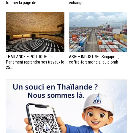
tourner la page de...
échanges...
THAÏLANDE – POLITIQUE : Le
ASIE – INDUSTRIE : Singapour,
Parlement reprendra ses travaux le
coffre-fort mondial du plomb
25...