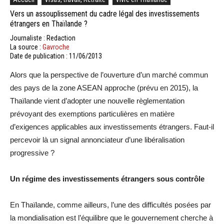
Vers un assouplissement du cadre légal des investissements
étrangers en Thaïlande ?
Journaliste : Redaction
La source :
Gavroche
Date de publication : 11/06/2013
Alors que la perspective de l’ouverture d’un marché commun
des pays de la zone ASEAN approche (prévu en 2015), la
Thaïlande vient d’adopter une nouvelle règlementation
prévoyant des exemptions particulières en matière
d’exigences applicables aux investissements étrangers. Faut-il
percevoir là un signal annonciateur d’une libéralisation
progressive ?
Un régime des investissements étrangers sous contrôle
En Thaïlande, comme ailleurs, l’une des difficultés posées par
la mondialisation est l’équilibre que le gouvernement cherche à