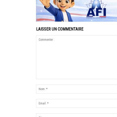
LAISSER UN COMMENTAIRE