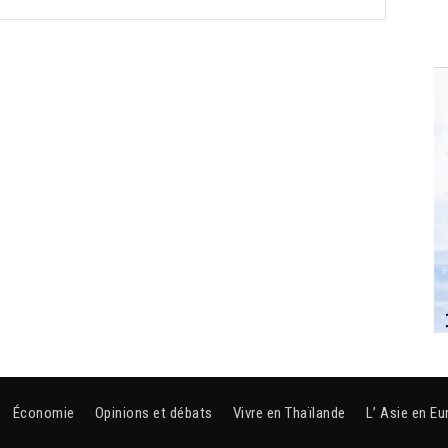
Économie
Opinions et débats
Vivre en Thaïlande
L’ Asie en Eu