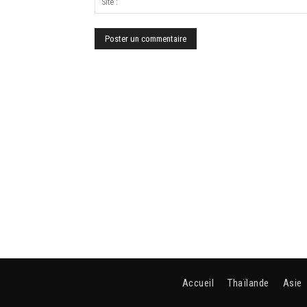
Accueil
Thaïlande
Asie