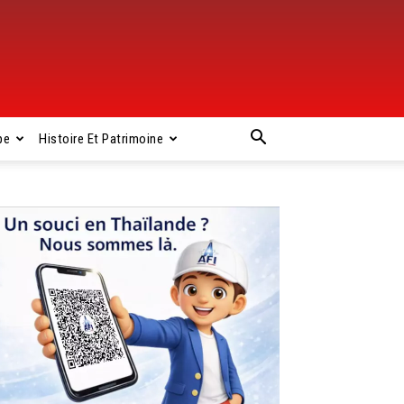
pe
Histoire Et Patrimoine