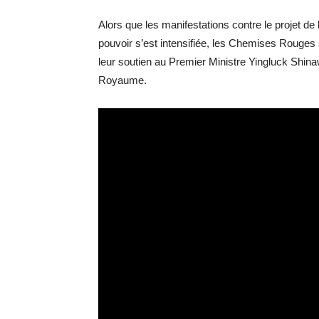
Alors que les manifestations contre le projet de l
pouvoir s’est intensifiée, les Chemises Rouges 
leur soutien au Premier Ministre Yingluck Shinaw
Royaume.