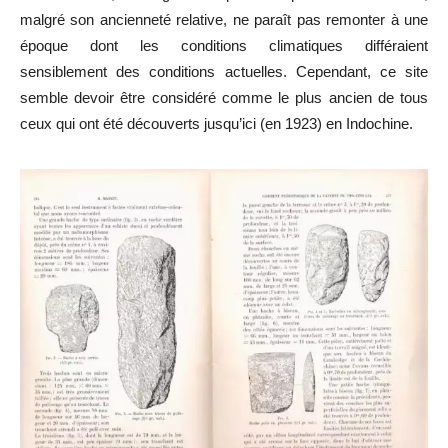
malgré son ancienneté relative, ne paraît pas remonter à une
époque dont les conditions climatiques différaient
sensiblement des conditions actuelles. Cependant, ce site
semble devoir être considéré comme le plus ancien de tous
ceux qui ont été découverts jusqu’ici (en 1923) en Indochine.