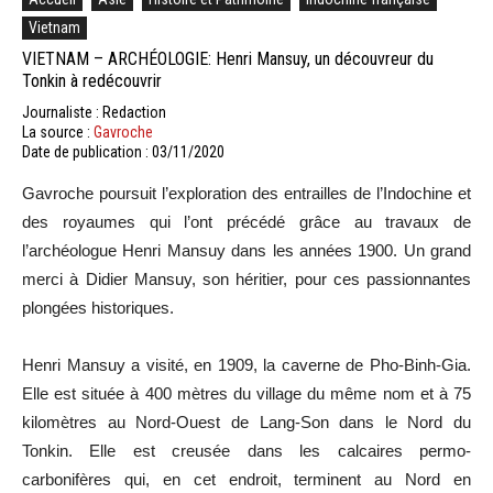
Vietnam
VIETNAM – ARCHÉOLOGIE: Henri Mansuy, un découvreur du
Tonkin à redécouvrir
Journaliste : Redaction
La source :
Gavroche
Date de publication : 03/11/2020
Gavroche poursuit l’exploration des entrailles de l’Indochine et
des royaumes qui l’ont précédé grâce au travaux de
l’archéologue Henri Mansuy dans les années 1900. Un grand
merci à Didier Mansuy, son héritier, pour ces passionnantes
plongées historiques.
Henri Mansuy a visité, en 1909, la caverne de Pho-Binh-Gia.
Elle est située à 400 mètres du village du même nom et à 75
kilomètres au Nord-Ouest de Lang-Son dans le Nord du
Tonkin. Elle est creusée dans les calcaires permo-
carbonifères qui, en cet endroit, terminent au Nord en