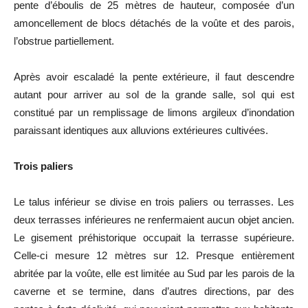
pente d’éboulis de 25 mètres de hauteur, composée d’un
amoncellement de blocs détachés de la voûte et des parois,
l’obstrue partiellement.
Après avoir escaladé la pente extérieure, il faut descendre
autant pour arriver au sol de la grande salle, sol qui est
constitué par un remplissage de limons argileux d’inondation
paraissant identiques aux alluvions extérieures cultivées.
Trois paliers
Le talus inférieur se divise en trois paliers ou terrasses. Les
deux terrasses inférieures ne renfermaient aucun objet ancien.
Le gisement préhistorique occupait la terrasse supérieure.
Celle-ci mesure 12 mètres sur 12. Presque entièrement
abritée par la voûte, elle est limitée au Sud par les parois de la
caverne et se termine, dans d’autres directions, par des