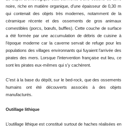
noire, riche en matière organique, d’une épaisseur de 0,30 m
qui contenait des objets très modernes, notamment de la
céramique récente et des ossements de gros animaux
comestibles (porcs, bœufs, buffles). Cette couche de surface
a été formée par une accumulation de débris de cuisine à
l’époque moderne car la caverne servait de refuge pour les
populations des villages environnants qui fuyaient l’arrivée des
pirates des mers. Lorsque l’intervention française eut lieu, ce
sont les pirates eux-mêmes qui s’y cachèrent.
C’est à la base du dépôt, sur le bed-rock, que des ossements
humains ont été découverts associés à des objets
manufacturés.
Outillage lithique
L’outillage lithique est constitué surtout de haches réalisées en