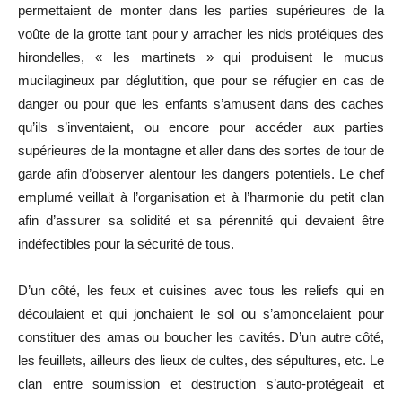
permettaient de monter dans les parties supérieures de la
voûte de la grotte tant pour y arracher les nids protéiques des
hirondelles, « les martinets » qui produisent le mucus
mucilagineux par déglutition, que pour se réfugier en cas de
danger ou pour que les enfants s’amusent dans des caches
qu’ils s’inventaient, ou encore pour accéder aux parties
supérieures de la montagne et aller dans des sortes de tour de
garde afin d’observer alentour les dangers potentiels. Le chef
emplumé veillait à l’organisation et à l’harmonie du petit clan
afin d’assurer sa solidité et sa pérennité qui devaient être
indéfectibles pour la sécurité de tous.
D’un côté, les feux et cuisines avec tous les reliefs qui en
découlaient et qui jonchaient le sol ou s’amoncelaient pour
constituer des amas ou boucher les cavités. D’un autre côté,
les feuillets, ailleurs des lieux de cultes, des sépultures, etc. Le
clan entre soumission et destruction s’auto-protégeait et