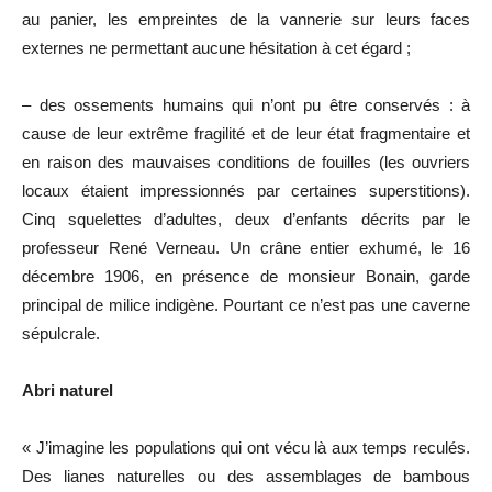
au panier, les empreintes de la vannerie sur leurs faces
externes ne permettant aucune hésitation à cet égard ;
– des ossements humains qui n’ont pu être conservés : à
cause de leur extrême fragilité et de leur état fragmentaire et
en raison des mauvaises conditions de fouilles (les ouvriers
locaux étaient impressionnés par certaines superstitions).
Cinq squelettes d’adultes, deux d’enfants décrits par le
professeur René Verneau. Un crâne entier exhumé, le 16
décembre 1906, en présence de monsieur Bonain, garde
principal de milice indigène. Pourtant ce n’est pas une caverne
sépulcrale.
Abri naturel
« J’imagine les populations qui ont vécu là aux temps reculés.
Des lianes naturelles ou des assemblages de bambous