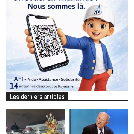
Les derniers articles