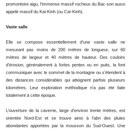
promontoire aigu, l’immense massif rocheux du Bac-son aussi
appelé massif du Kai-Kinh (ou Caï-Kinh).
Vaste salle
Elle se compose essentiellement d’une vaste salle ne
mesurant pas moins de 200 mètres de longueur, sur 60
mètres de largeur et 40 mètres de hauteur. Des couloirs
d’érosion, généralement à fortes pentes ou en puits, la font
communiquer avec le sommet de la montagne ou s’étendent à
des distances considérables qui atteignent parfois plusieurs
kilomètres. Leur exploration méthodique n’a pas été faite
totalement à cette époque.
L’ouverture de la caverne, large d’environ trente mètres, est
orientée Nord-Est et se trouve ainsi à l’abri des pluies
abondantes apportées par la mousson du Sud-Ouest. Une