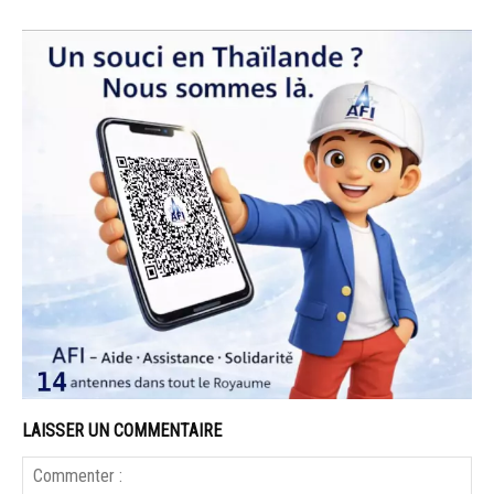
LAISSER UN COMMENTAIRE