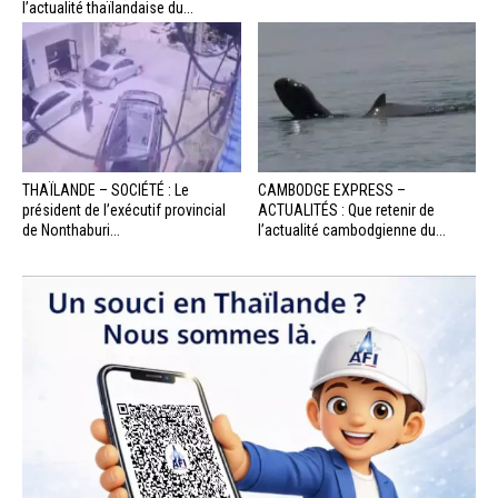
l’actualité thaïlandaise du...
THAÏLANDE – SOCIÉTÉ : Le
CAMBODGE EXPRESS –
président de l’exécutif provincial
ACTUALITÉS : Que retenir de
de Nonthaburi...
l’actualité cambodgienne du...