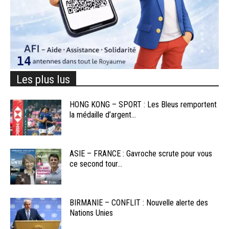
Les plus lus
HONG KONG – SPORT : Les Bleus remportent
la médaille d’argent...
ASIE – FRANCE : Gavroche scrute pour vous
ce second tour...
BIRMANIE – CONFLIT : Nouvelle alerte des
Nations Unies