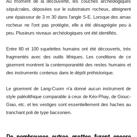
Au moment de la découverte, les couches archéologiques
sépulcrales, déposées sur le substratum rocheux, atteignent
une épaisseur de 3 m 30 dans l’angle S-E. Lorsque des amas
rocheux ne l’ont pas protégée, elle a été désagrégée peu à
peu. Plusieurs niveaux archéologiques ont été identifiés.
Entre 80 et 100 squelettes humains ont été découverts, très
fragmentés avec des outils lithiques. Les conditions de ce
gisement montrent la contemporanéité des restes humains et
des instruments contenus dans le dépôt préhistorique.
Le gisement de Lang-Cuom n’a donné aucun instrument de
style paléolithique comparable à ceux de Kéo-Phay, de Giouc-
Giao, etc. et les vestiges sont essentiellement des haches au
tranchant poli de type bacsonien.