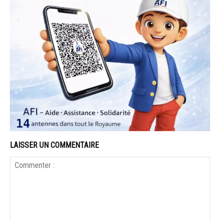
LAISSER UN COMMENTAIRE