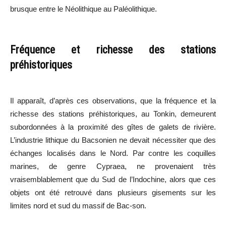
brusque entre le Néolithique au Paléolithique.
Fréquence et richesse des stations
préhistoriques
Il apparaît, d’après ces observations, que la fréquence et la
richesse des stations préhistoriques, au Tonkin, demeurent
subordonnées à la proximité des gîtes de galets de rivière.
L’industrie lithique du Bacsonien ne devait nécessiter que des
échanges localisés dans le Nord. Par contre les coquilles
marines, de genre Cypraea, ne provenaient très
vraisemblablement que du Sud de l’Indochine, alors que ces
objets ont été retrouvé dans plusieurs gisements sur les
limites nord et sud du massif de Bac-son.