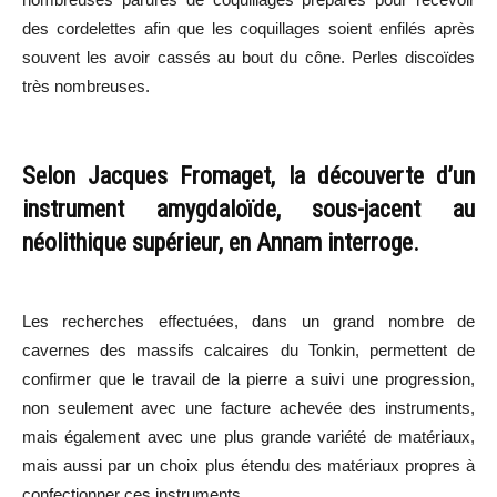
des cordelettes afin que les coquillages soient enfilés après
souvent les avoir cassés au bout du cône. Perles discoïdes
très nombreuses.
Selon Jacques Fromaget, la découverte d’un
instrument amygdaloïde, sous-jacent au
néolithique supérieur, en Annam interroge.
Les recherches effectuées, dans un grand nombre de
cavernes des massifs calcaires du Tonkin, permettent de
confirmer que le travail de la pierre a suivi une progression,
non seulement avec une facture achevée des instruments,
mais également avec une plus grande variété de matériaux,
mais aussi par un choix plus étendu des matériaux propres à
confectionner ces instruments.