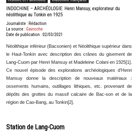
INDOCHINE – ARCHÉOLOGIE: Henri Mansuy, explorateur du
néolithique au Tonkin en 1925
Journaliste : Rédaction
La source :
Gavroche
Date de publication : 02/03/2021
Néolithique inférieur (Bacsonien) et Néolithique supérieur dans
le Haut-Tonkin avec description des crânes du gisement de
Lang-Cuom par Henri Mansuy et Madeleine Colani en 1925[1].
Ce nouvel épisode des explorations archéologiques d’Henri
Mansuy donne la description de nouveaux matériaux :
ossements humains, outillages lithiques, etc. provenant de
dépôts des grottes du massif calcaire de Bac-son et de la
région de Cao-Bang, au Tonkin[2].
Station de Lang-Cuom