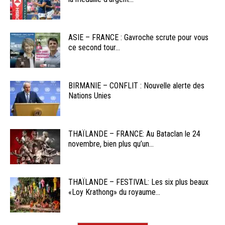
ASIE – FRANCE : Gavroche scrute pour vous
ce second tour...
BIRMANIE – CONFLIT : Nouvelle alerte des
Nations Unies
THAÏLANDE – FRANCE: Au Bataclan le 24
novembre, bien plus qu’un...
THAÏLANDE – FESTIVAL: Les six plus beaux
«Loy Krathong» du royaume...