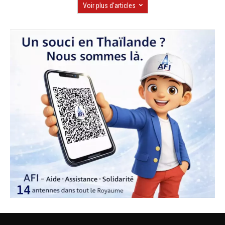
Voir plus d'articles