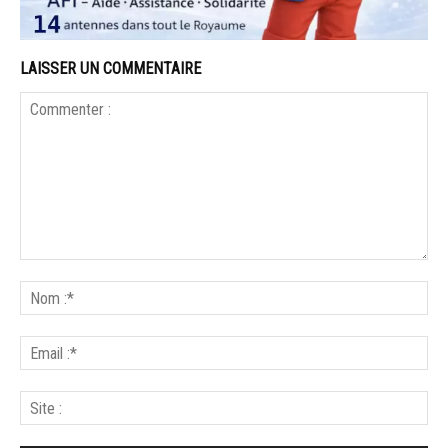
LAISSER UN COMMENTAIRE