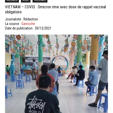
VIETNAM – COVID : Omicron rime avec dose de rappel vaccinal
obligatoire
Journaliste : Rédaction
La source :
Gavroche
Date de publication : 30/12/2021