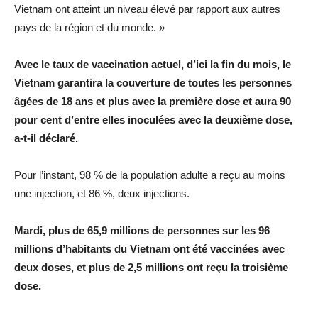
Vietnam ont atteint un niveau élevé par rapport aux autres
pays de la région et du monde. »
Avec le taux de vaccination actuel, d’ici la fin du mois, le
Vietnam garantira la couverture de toutes les personnes
âgées de 18 ans et plus avec la première dose et aura 90
pour cent d’entre elles inoculées avec la deuxième dose,
a-t-il déclaré.
Pour l’instant, 98 % de la population adulte a reçu au moins
une injection, et 86 %, deux injections.
Mardi, plus de 65,9 millions de personnes sur les 96
millions d’habitants du Vietnam ont été vaccinées avec
deux doses, et plus de 2,5 millions ont reçu la troisième
dose.