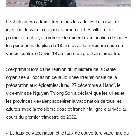
Le Vietnam va administrer à tous les adultes la troisième
injection du vaccin d’ici mars prochain. Les villes et les
provinces ont reçu l’ordre de terminer la vaccination de toutes
les personnes de plus de 18 ans avec la troisième dose du
vaccin contre le Covid-19 au cours du prochain trimestre.
S’exprimant lors d’une réunion du ministère de la Santé
organisée à l’occasion de la Journée internationale de la
préparation aux épidémies, lundi 27 décembre à Hanoï, le
vice-ministre Nguyen Truong Son a déclaré que les villes et
les provinces devaient accélérer la vaccination de tous les
adultes avec la troisième dose et franchir la ligne d’arrivée au
cours du premier trimestre de 2022.
« Le taux de vaccination et le taux de couverture vaccinale du