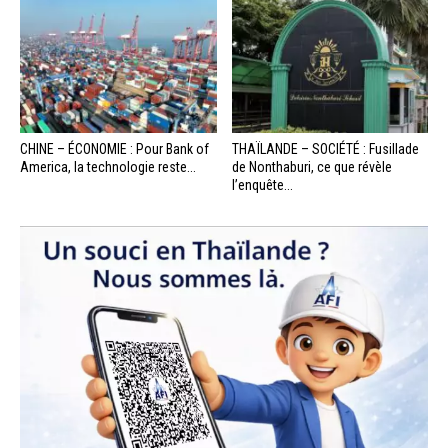
CHINE – ÉCONOMIE : Pour Bank of
THAÏLANDE – SOCIÉTÉ : Fusillade
America, la technologie reste...
de Nonthaburi, ce que révèle
l’enquête...