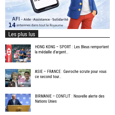
Les plus lus
HONG KONG – SPORT : Les Bleus remportent
la médaille d’argent...
ASIE – FRANCE : Gavroche scrute pour vous
ce second tour...
BIRMANIE – CONFLIT : Nouvelle alerte des
Nations Unies