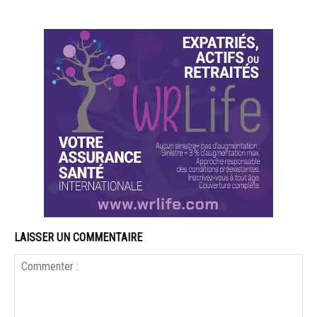
LAISSER UN COMMENTAIRE