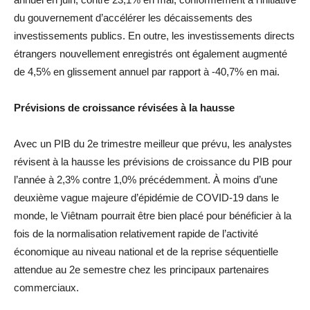
du gouvernement d’accélérer les décaissements des
investissements publics.
En outre, les investissements directs
étrangers nouvellement enregistrés ont également augmenté
de
4,5%
en glissement annuel par rapport à
-40,7%
en mai.
Prévisions de croissance révisées à la hausse
Avec un PIB du 2e trimestre meilleur que prévu, les analystes
révisent à la hausse les prévisions de croissance du PIB pour
l’année à
2,3%
contre
1,0%
précédemment.
À moins d’une
deuxième vague majeure d’épidémie de
COVID-19
dans le
monde, le Viêtnam pourrait être bien placé pour bénéficier à la
fois de la normalisation relativement rapide de l’activité
économique au niveau national et de la reprise séquentielle
attendue au 2e semestre chez les principaux partenaires
commerciaux.