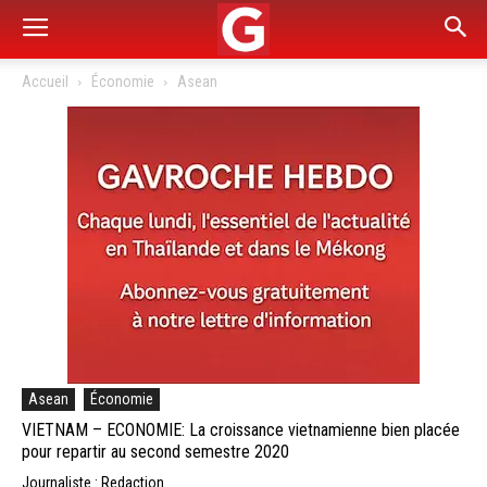
Accueil
Économie
Asean
Asean
Économie
VIETNAM – ECONOMIE: La croissance vietnamienne bien placée
pour repartir au second semestre 2020
Journaliste : Redaction