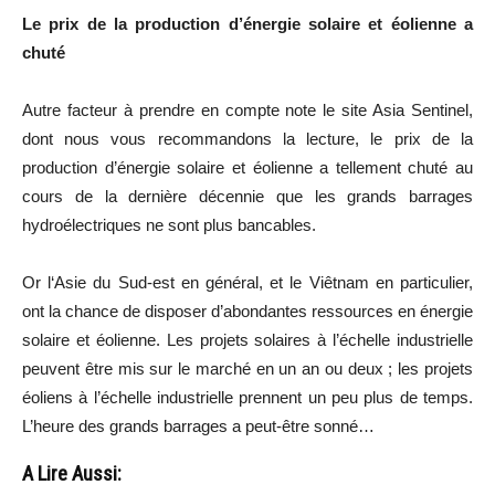
Le prix de la production d’énergie solaire et éolienne a
chuté
Autre facteur à prendre en compte note le site Asia
Sentinel
,
dont nous vous recommandons la lecture, le prix de la
production d’énergie solaire et éolienne a tellement chuté au
cours de la dernière décennie que les grands barrages
hydroélectriques ne sont plus bancables.
Or l
‘Asie du Sud-est en général, et le Viêtnam en particulier,
ont la chance de disposer d’abondantes ressources en énergie
solaire et éolienne.
Les projets solaires à l’échelle industrielle
peuvent être mis sur le marché en un an ou deux ;
les projets
éoliens à l’échelle industrielle prennent un peu plus de temps.
L’heure des grands barrages a peut-être sonné…
A Lire Aussi: