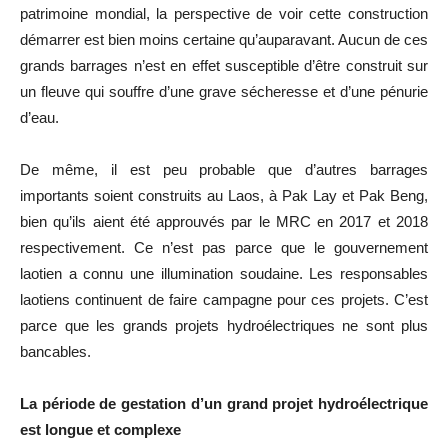
patrimoine mondial, la perspective de voir cette construction
démarrer est bien moins certaine qu’auparavant.
Aucun de ces
grands barrages n’
est en effet susceptible
d’être construit sur
un fleuve qui souffre d’une grave sécheresse et d’une pénurie
d’eau.
De même, il est peu probable que d’autres barrages
importants soient construits au Laos, à
Pak
Lay et
Pak
Beng
,
bien qu’ils aient été approuvés par le
MRC
en 2017 et 2018
respectivement.
Ce n’est pas parce que le gouvernement
laotien a connu une illumination soudaine.
Les responsables
laotiens continuent de faire campagne pour ces projets.
C’est
parce que les grands projets hydroélectriques ne sont plus
bancables.
La période de gestation d’un grand projet hydroélectrique
est longue et complexe