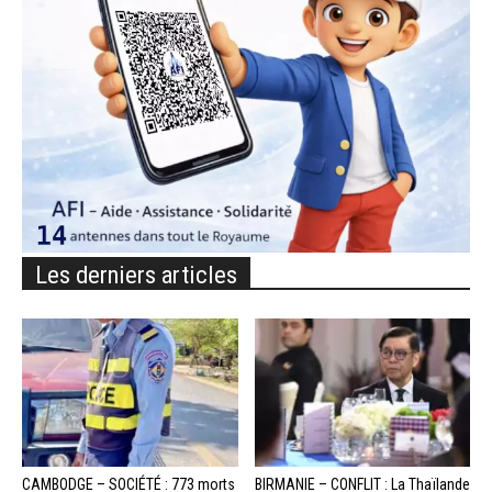
Les derniers articles
CAMBODGE – SOCIÉTÉ : 773 morts
BIRMANIE – CONFLIT : La Thaïlande