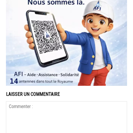
LAISSER UN COMMENTAIRE