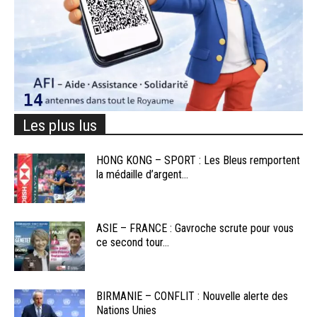
Les plus lus
HONG KONG – SPORT : Les Bleus remportent
la médaille d’argent...
ASIE – FRANCE : Gavroche scrute pour vous
ce second tour...
BIRMANIE – CONFLIT : Nouvelle alerte des
Nations Unies