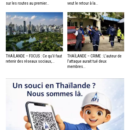
sur les routes au premier...
veut le retour à la...
THAÏLANDE – FOCUS : Ce qu’il faut
THAÏLANDE – CRIME : L’auteur de
retenir des réseaux sociaux,...
l’attaque aurait tué deux
membres...