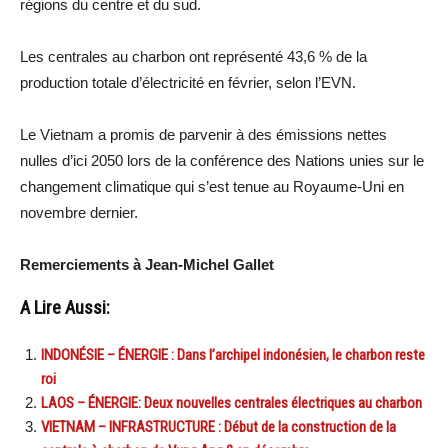
régions du centre et du sud.
Les centrales au charbon ont représenté 43,6 % de la
production totale d’électricité en février, selon l’EVN.
Le Vietnam a promis de parvenir à des émissions nettes
nulles d’ici 2050 lors de la conférence des Nations unies sur le
changement climatique qui s’est tenue au Royaume-Uni en
novembre dernier.
Remerciements à Jean-Michel Gallet
A Lire Aussi:
INDONÉSIE – ÉNERGIE : Dans l’archipel indonésien, le charbon reste
roi
LAOS – ÉNERGIE: Deux nouvelles centrales électriques au charbon
VIETNAM – INFRASTRUCTURE : Début de la construction de la