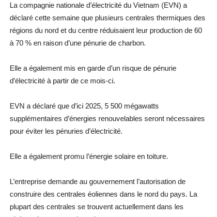
La compagnie nationale d’électricité du Vietnam (EVN) a
déclaré cette semaine que plusieurs centrales thermiques des
régions du nord et du centre réduisaient leur production de 60
à 70 % en raison d’une pénurie de charbon.
Elle a également mis en garde d’un risque de pénurie
d’électricité à partir de ce mois-ci.
EVN a déclaré que d’ici 2025, 5 500 mégawatts
supplémentaires d’énergies renouvelables seront nécessaires
pour éviter les pénuries d’électricité.
Elle a également promu l’énergie solaire en toiture.
L’entreprise demande au gouvernement l’autorisation de
construire des centrales éoliennes dans le nord du pays. La
plupart des centrales se trouvent actuellement dans les