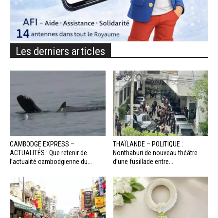
Les derniers articles
CAMBODGE EXPRESS –
THAÏLANDE – POLITIQUE :
ACTUALITÉS : Que retenir de
Nonthaburi de nouveau théâtre
l’actualité cambodgienne du...
d’une fusillade entre...