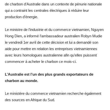
de charbon d’Australie dans un contexte de pénurie nationale
qui a contraint les centrales électriques à réduire leur
production d’énergie.
Le ministre de l’industrie et du commerce vietnamien, Nguyen
Hong Dien, a informé l’ambassadeur australien Robyn Mudie
le vendredi 1er avril de cette décision et lui a demandé son
aide pour mettre en relation les entreprises vietnamiennes
avec leurs homologues australienne afin qu’elles puissent
commencer à acheter le charbon ce mois-ci.
L’Australie est l’un des plus grands exportateurs de
charbon au monde.
Le ministère du commerce vietnamien recherche également
des sources en Afrique du Sud.