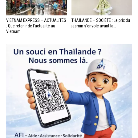
VIETNAM EXPRESS – ACTUALITÉS
THAÏLANDE – SOCIÉTÉ : Le prix du
: Que retenir de l’actualité au
jasmin s’envole avant la...
Vietnam...