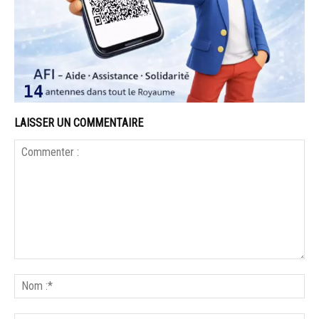
LAISSER UN COMMENTAIRE