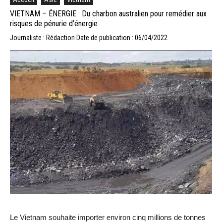
VIETNAM – ÉNERGIE : Du charbon australien pour remédier aux
risques de pénurie d’énergie
Journaliste : Rédaction
Date de publication : 06/04/2022
Le Vietnam souhaite importer environ cinq millions de tonnes