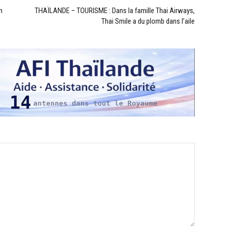
n
THAÏLANDE – TOURISME : Dans la famille Thai Airways,
Thai Smile a du plomb dans l’aile