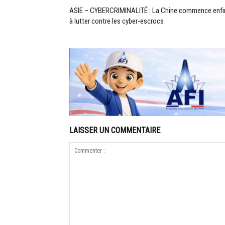
ASIE – CYBERCRIMINALITÉ : La Chine commence enfi
à lutter contre les cyber-escrocs
LAISSER UN COMMENTAIRE