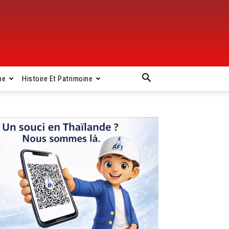
pe
Histoire Et Patrimoine