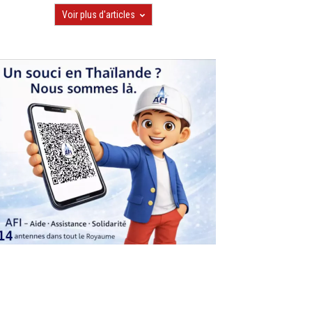
Voir plus d'articles