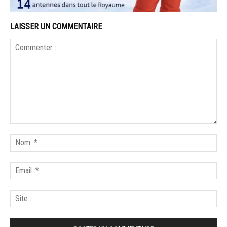
LAISSER UN COMMENTAIRE