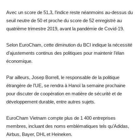
Avec un score de 51,3, l’indice reste néanmoins au-dessus du
seuil neutre de 50 et proche du score de 52 enregistré au
quatrième trimestre 2019, avant la pandémie de Covid-19.
Selon EuroCham, cette diminution du BCI indique la nécessité
d’ajustements continus des politiques pour maintenir l’élan
économique.
Par ailleurs, Josep Borrell, le responsable de la politique
étrangère de l’UE, se rendra à Hanoï la semaine prochaine
pour discuter de coopération en matière de sécurité et de
développement durable, entre autres sujets.
EuroCham Vietnam compte plus de 1 400 entreprises
membres, incluant des noms emblématiques tels qu’Adidas,
Airbus, Bayer, DHL et Heineken.