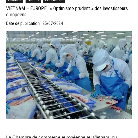
VIETNAM – EUROPE : « Optimisme prudent » des investisseurs
européens
Date de publication : 25/07/2024
La Chambre de commerce européenne au Vietnam, ou