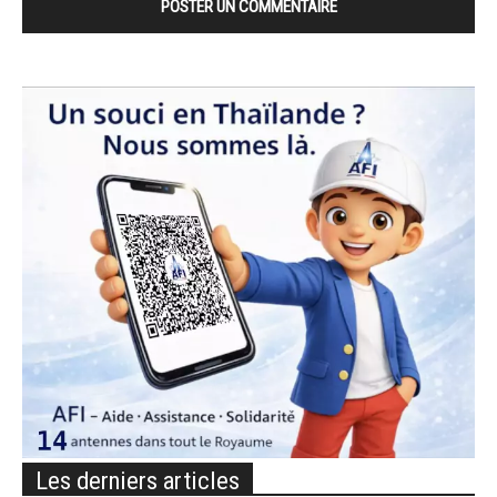
Les derniers articles