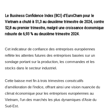
Le Business Confidence Index (BCI) d’EuroCham pour le
Vietnam a chuté à 51,3 au deuxième trimestre de 2024, contre
52,8 au premier trimestre, malgré une croissance économique
robuste de 6,93 % au deuxième trimestre 2024.
Cet indicateur de confiance des entreprises européennes
reflète les attentes futures des entreprises basées sur un
sondage portant sur la production, les commandes et les
stocks dans le secteur industriel.
Cette baisse met fin à trois trimestres consécutifs
d’amélioration de l’indice, offrant ainsi une vision nuancée du
climat économique pour les entreprises européennes au
Vietnam, l’un des marchés les plus dynamiques d’Asie du
Sud-Est.