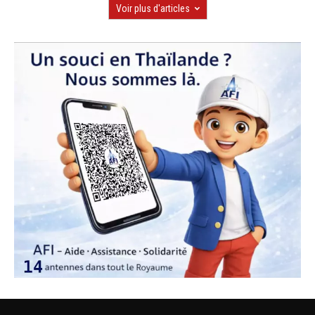
Voir plus d'articles