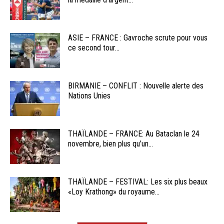
ASIE – FRANCE : Gavroche scrute pour vous
ce second tour...
BIRMANIE – CONFLIT : Nouvelle alerte des
Nations Unies
THAÏLANDE – FRANCE: Au Bataclan le 24
novembre, bien plus qu’un...
THAÏLANDE – FESTIVAL: Les six plus beaux
«Loy Krathong» du royaume...