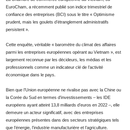
EuroCham, a récemment publié son indice trimestriel de
confiance des entreprises (BCI) sous le titre « Optimisme
prudent, mais les goulets d’étranglement administratifs
persistent ».
Cette enquête, véritable « baromètre du climat des affaires
parmi les entreprises européennes opérant au Vietnam », est
largement reconnue par les décideurs, les médias et les
professionnels comme un indicateur clé de l’activité
économique dans le pays.
Bien que l’Union européenne ne rivalise pas avec la Chine ou
la Corée du Sud en termes d’investissements – les IDE
européens ayant atteint 13,8 milliards d’euros en 2022 –, elle
demeure un acteur significatif, avec des entreprises
européennes présentes dans des secteurs stratégiques tels
que l’énergie, l’industrie manufacturière et l’agriculture.