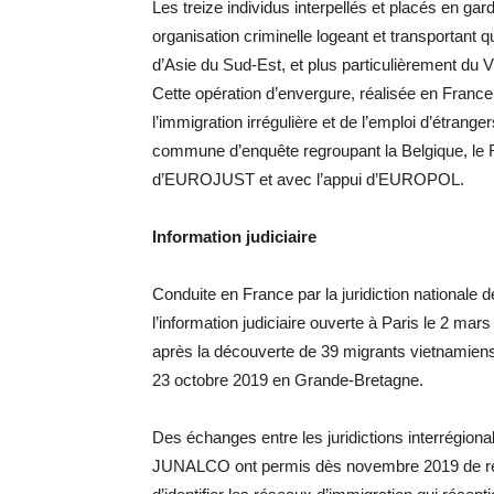
Les treize individus interpellés et placés en ga
organisation criminelle logeant et transportant
d’Asie du Sud-Est, et plus particulièrement du 
Cette opération d’envergure, réalisée en France 
l’immigration irrégulière et de l’emploi d’étrang
commune d’enquête regroupant la Belgique, le R
d’EUROJUST et avec l’appui d’EUROPOL.
Information judiciaire
Conduite en France par la juridiction nationale 
l’information judiciaire ouverte à Paris le 2 mars
après la découverte de 39 migrants vietnamiens
23 octobre 2019 en Grande-Bretagne.
Des échanges entre les juridictions interrégional
JUNALCO ont permis dès novembre 2019 de reg