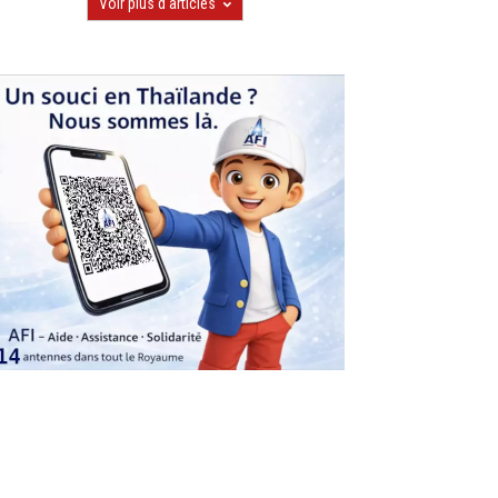
Voir plus d'articles