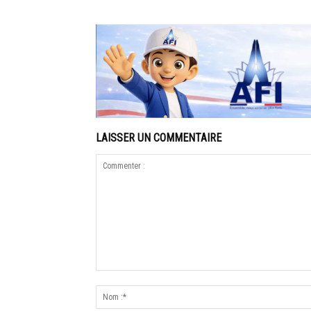
LAISSER UN COMMENTAIRE