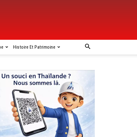
pe
Histoire Et Patrimoine