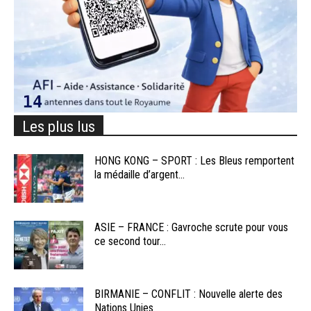
Les plus lus
HONG KONG – SPORT : Les Bleus remportent
la médaille d’argent...
ASIE – FRANCE : Gavroche scrute pour vous
ce second tour...
BIRMANIE – CONFLIT : Nouvelle alerte des
Nations Unies