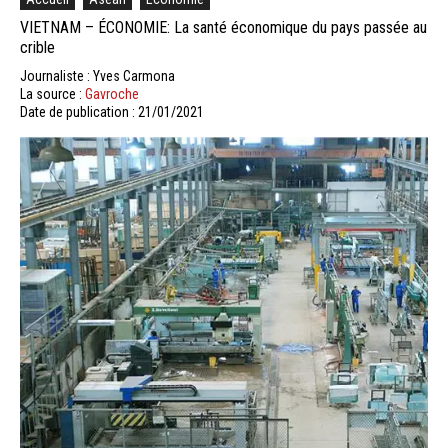
VIETNAM – ÉCONOMIE: La santé économique du pays passée au
crible
Journaliste : Yves Carmona
La source :
Gavroche
Date de publication : 21/01/2021