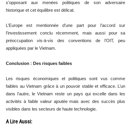
s’opposant aux menées politiques de son adversaire
historique et cet équilibre est délicat.
L’Europe est mentionnée d’une part pour l’accord sur
l’investissement conclu récemment, mais aussi pour sa
préoccupation vis-à-vis des conventions de l’OIT, peu
appliquées par le Vietnam.
Conclusion : Des risques faibles
Les risques économiques et politiques sont vus comme
faibles au Vietnam grâce à un pouvoir stable et efficace. L’un
dans l’autre, le Vietnam reste un pays qui excelle dans les
activités à faible valeur ajoutée mais avec des succès plus
visibles dans les secteurs de haute technologie.
A Lire Aussi: