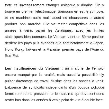
forte et l’investissement étranger asiatique y domine. On y
trouve en premier l’électronique, Samsung en est le symbole,
et les machines-outils mais aussi les chaussures et autres
produits bon marché. Elle va rester compétitive dans les
années à venir, parmi les Asiatiques, avec les limites
statistiques bien connues. Le Vietnam vient en 8ème position
derrière les pays plus avancés que sont notamment le Japon,
Hong Kong, Taïwan et la Malaisie, premier pays de l’Asie du
Sud-Est.
Les insuffisances du Vietnam :
un marché de l’emploi
encore marqué par la ruralité, mais aussi la possibilité d’y
puiser davantage de travail d’usine dans les années à venir.
L’absence de syndicats indépendants d’un pouvoir politique
ferme renforce la pression sur les salaires qui devraient donc
rester bas dans les années à venir, point de vue à double face.