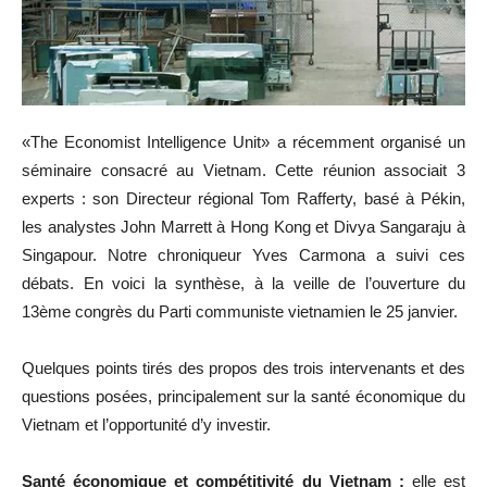
«The Economist Intelligence Unit» a récemment organisé un
séminaire consacré au Vietnam. Cette réunion associait 3
experts : son Directeur régional Tom Rafferty, basé à Pékin,
les analystes John Marrett à Hong Kong et Divya Sangaraju à
Singapour. Notre chroniqueur Yves Carmona a suivi ces
débats. En voici la synthèse, à la veille de l’ouverture du
13ème congrès du Parti communiste vietnamien le 25 janvier.
Quelques points tirés des propos des trois intervenants et des
questions posées, principalement sur la santé économique du
Vietnam et l’opportunité d’y investir.
Santé économique et compétitivité du Vietnam :
elle est