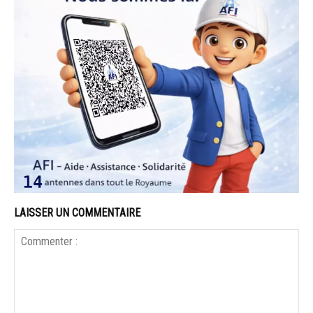
LAISSER UN COMMENTAIRE