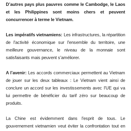
D’autres pays plus pauvres comme le Cambodge, le Laos
et les Philippines sont moins chers et peuvent
concurrencer à terme le Vietnam.
Les impératifs vietnamiens:
Les infrastructures, la répartition
de l’activité économique sur l’ensemble du territoire, une
meilleure gouvernance, le niveau de la monnaie sont
satisfaisants mais peuvent s’améliorer.
A l’avenir:
Les accords commerciaux permettent au Vietnam
de jouer sur les deux tableaux : Le Vietnam vient ainsi de
conclure un accord sur les investissements avec l’UE qui va
lui permettre de bénéficier du tarif zéro sur beaucoup de
produits.
La Chine est évidemment dans l’esprit de tous. Le
gouvernement vietnamien veut éviter la confrontation tout en