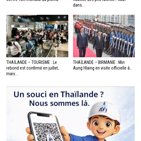
dans...
THAÏLANDE – TOURISME : Le
THAÏLANDE – BIRMANIE : Min
rebond est confirmé en juillet,
Aung Hlaing en visite officielle à...
mais...