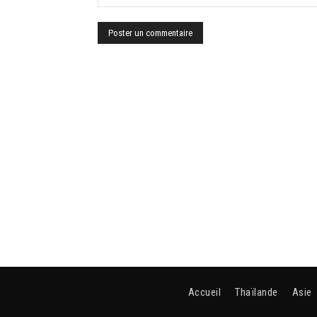
Accueil
Thaïlande
Asie