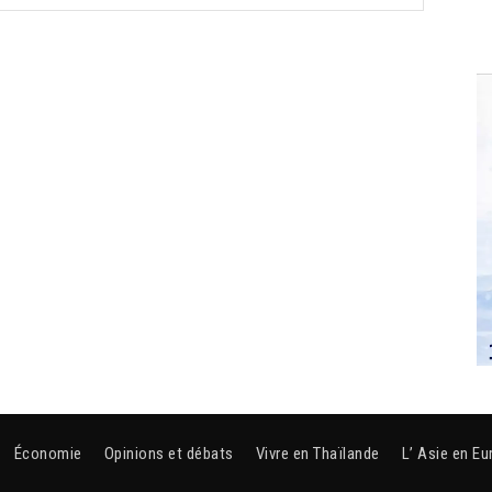
Économie
Opinions et débats
Vivre en Thaïlande
L’ Asie en Eu