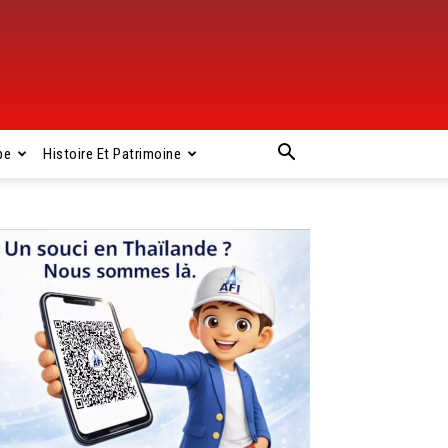
pe
Histoire Et Patrimoine