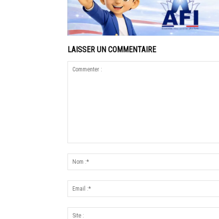
LAISSER UN COMMENTAIRE