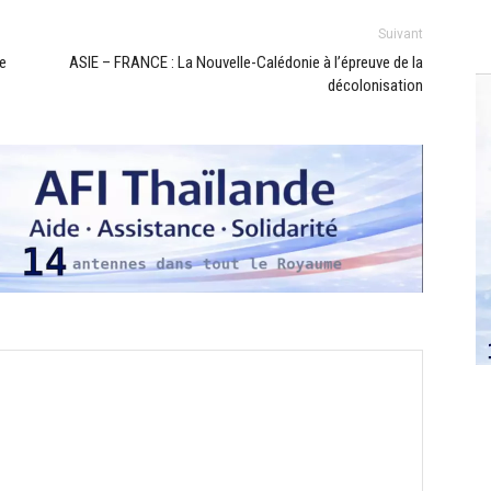
Suivant
e
ASIE – FRANCE : La Nouvelle-Calédonie à l’épreuve de la
décolonisation