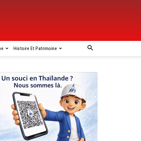
pe
Histoire Et Patrimoine