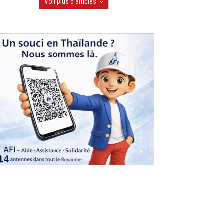
Voir plus d'articles