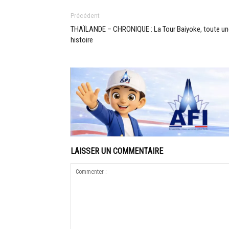
Précédent
THAÏLANDE – CHRONIQUE : La Tour Baiyoke, toute un
histoire
LAISSER UN COMMENTAIRE