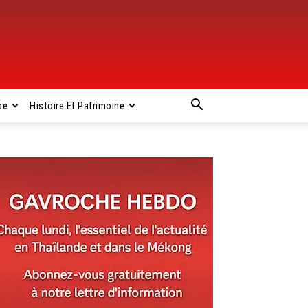
pe
Histoire Et Patrimoine