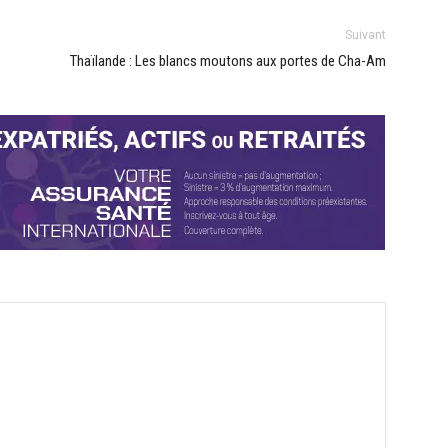
Suivant
Thaïlande : Les blancs moutons aux portes de Cha-Am