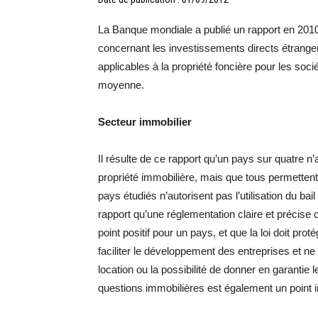
La Banque mondiale a publié un rapport en 2010
concernant les investissements directs étranger
applicables à la propriété foncière pour les soc
moyenne.
Secteur immobilier
Il résulte de ce rapport qu’un pays sur quatre 
propriété immobilière, mais que tous permettent l
pays étudiés n’autorisent pas l’utilisation du 
rapport qu’une réglementation claire et précise 
point positif pour un pays, et que la loi doit pro
faciliter le développement des entreprises et ne 
location ou la possibilité de donner en garantie l
questions immobilières est également un point 