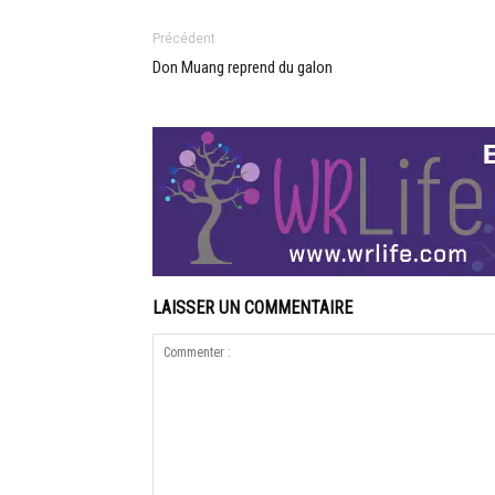
Précédent
Don Muang reprend du galon
LAISSER UN COMMENTAIRE