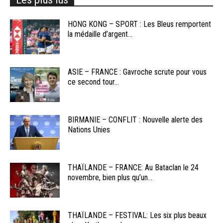
HONG KONG – SPORT : Les Bleus remportent
la médaille d’argent...
ASIE – FRANCE : Gavroche scrute pour vous
ce second tour...
BIRMANIE – CONFLIT : Nouvelle alerte des
Nations Unies
THAÏLANDE – FRANCE: Au Bataclan le 24
novembre, bien plus qu’un...
THAÏLANDE – FESTIVAL: Les six plus beaux