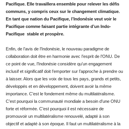
Pacifique. Elle travaillera ensemble pour relever les défis
communs, y compris ceux sur le changement climatique.
En tant que nation du Pacifique, l’Indonésie veut voir le
Pacifique comme faisant partie intégrante d’un Indo-
Pacifique stable et prospère.
Enfin, de l’avis de l’Indonésie, le nouveau paradigme de
collaboration doit être en harmonie avec l’esprit de l’ONU. De
ce point de vue, l’Indonésie considère qu’un engagement
inclusif et significatif doit l’emporter sur l’approche à prendre ou
à laisser. Alors que les voix de tous les pays, grands et petits,
développés et en développement, doivent avoir la même
importance. C’est le fondement même du multilatéralisme.
C’est pourquoi la communauté mondiale a besoin d’une ONU
forte et réformée. C’est pourquoi il est nécessaire de
promouvoir un multilatéralisme renouvelé, adapté à son
objectif et adapté à son époque. Il faut un multilatéralisme à la