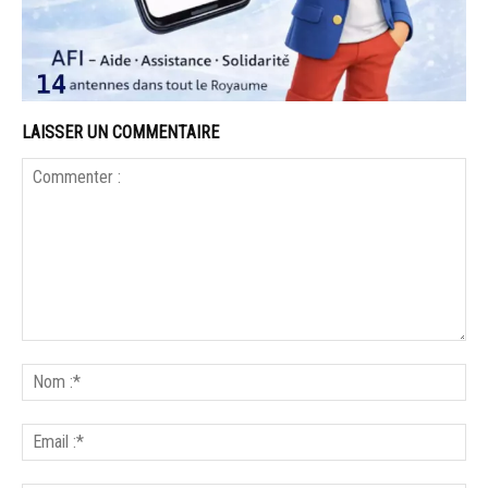
LAISSER UN COMMENTAIRE