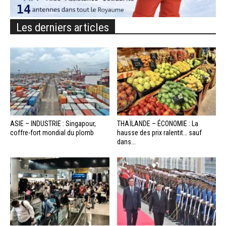
Les derniers articles
ASIE – INDUSTRIE : Singapour,
THAÏLANDE – ÉCONOMIE : La
coffre-fort mondial du plomb
hausse des prix ralentit… sauf
dans...