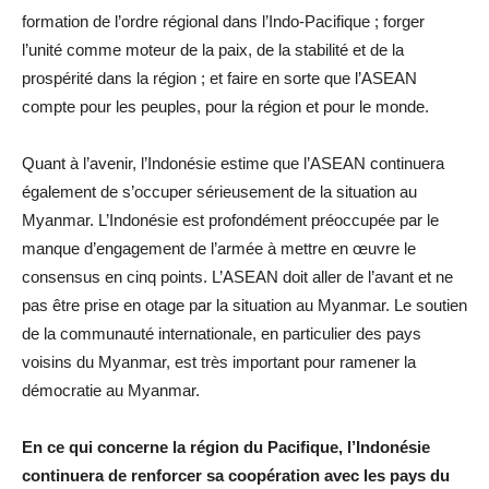
formation de l’ordre régional dans l’Indo-Pacifique ; forger
l’unité comme moteur de la paix, de la stabilité et de la
prospérité dans la région ; et faire en sorte que l’ASEAN
compte pour les peuples, pour la région et pour le monde.
Quant à l’avenir, l’Indonésie estime que l’ASEAN continuera
également de s’occuper sérieusement de la situation au
Myanmar. L’Indonésie est profondément préoccupée par le
manque d’engagement de l’armée à mettre en œuvre le
consensus en cinq points. L’ASEAN doit aller de l’avant et ne
pas être prise en otage par la situation au Myanmar. Le soutien
de la communauté internationale, en particulier des pays
voisins du Myanmar, est très important pour ramener la
démocratie au Myanmar.
En ce qui concerne la région du Pacifique, l’Indonésie
continuera de renforcer sa coopération avec les pays du