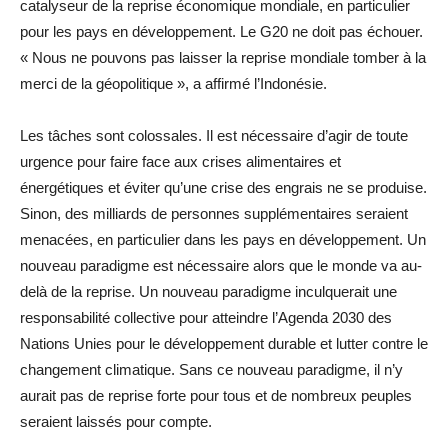
catalyseur de la reprise économique mondiale, en particulier
pour les pays en développement. Le G20 ne doit pas échouer.
« Nous ne pouvons pas laisser la reprise mondiale tomber à la
merci de la géopolitique », a affirmé l’Indonésie.
Les tâches sont colossales. Il est nécessaire d’agir de toute
urgence pour faire face aux crises alimentaires et
énergétiques et éviter qu’une crise des engrais ne se produise.
Sinon, des milliards de personnes supplémentaires seraient
menacées, en particulier dans les pays en développement. Un
nouveau paradigme est nécessaire alors que le monde va au-
delà de la reprise. Un nouveau paradigme inculquerait une
responsabilité collective pour atteindre l’Agenda 2030 des
Nations Unies pour le développement durable et lutter contre le
changement climatique. Sans ce nouveau paradigme, il n’y
aurait pas de reprise forte pour tous et de nombreux peuples
seraient laissés pour compte.