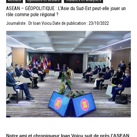
ASEAN – GÉOPOLITIQUE : L’Asie du Sud-Est peut-elle jouer un
rôle comme pole régional ?
Journaliste : Dr Ioan Voicu
Date de publication : 23/10/2022
Notre ami et chroniqueur Ioan Voicu suit de près l’ASEAN