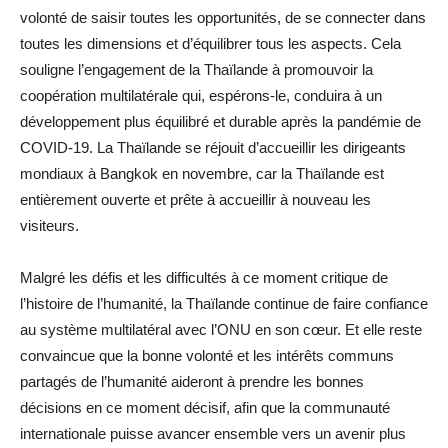
volonté de saisir toutes les opportunités, de se connecter dans
toutes les dimensions et d’équilibrer tous les aspects. Cela
souligne l’engagement de la Thaïlande à promouvoir la
coopération multilatérale qui, espérons-le, conduira à un
développement plus équilibré et durable après la pandémie de
COVID-19. La Thaïlande se réjouit d’accueillir les dirigeants
mondiaux à Bangkok en novembre, car la Thaïlande est
entièrement ouverte et prête à accueillir à nouveau les
visiteurs.
Malgré les défis et les difficultés à ce moment critique de
l’histoire de l’humanité, la Thaïlande continue de faire confiance
au système multilatéral avec l’ONU en son cœur. Et elle reste
convaincue que la bonne volonté et les intérêts communs
partagés de l’humanité aideront à prendre les bonnes
décisions en ce moment décisif, afin que la communauté
internationale puisse avancer ensemble vers un avenir plus