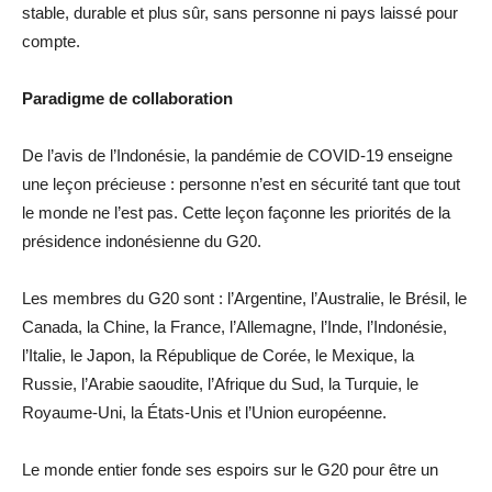
stable, durable et plus sûr, sans personne ni pays laissé pour
compte.
Paradigme de collaboration
De l’avis de l’Indonésie, la pandémie de COVID-19 enseigne
une leçon précieuse : personne n’est en sécurité tant que tout
le monde ne l’est pas. Cette leçon façonne les priorités de la
présidence indonésienne du G20.
Les membres du G20 sont : l’Argentine, l’Australie, le Brésil, le
Canada, la Chine, la France, l’Allemagne, l’Inde, l’Indonésie,
l’Italie, le Japon, la République de Corée, le Mexique, la
Russie, l’Arabie saoudite, l’Afrique du Sud, la Turquie, le
Royaume-Uni, la États-Unis et l’Union européenne.
Le monde entier fonde ses espoirs sur le G20 pour être un