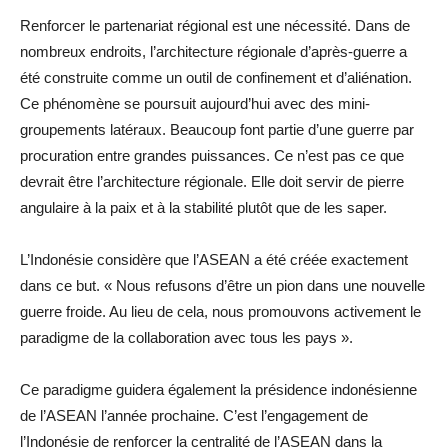
Renforcer le partenariat régional est une nécessité. Dans de
nombreux endroits, l’architecture régionale d’après-guerre a
été construite comme un outil de confinement et d’aliénation.
Ce phénomène se poursuit aujourd’hui avec des mini-
groupements latéraux. Beaucoup font partie d’une guerre par
procuration entre grandes puissances. Ce n’est pas ce que
devrait être l’architecture régionale. Elle doit servir de pierre
angulaire à la paix et à la stabilité plutôt que de les saper.
L’Indonésie considère que l’ASEAN a été créée exactement
dans ce but. « Nous refusons d’être un pion dans une nouvelle
guerre froide. Au lieu de cela, nous promouvons activement le
paradigme de la collaboration avec tous les pays ».
Ce paradigme guidera également la présidence indonésienne
de l’ASEAN l’année prochaine. C’est l’engagement de
l’Indonésie de renforcer la centralité de l’ASEAN dans la