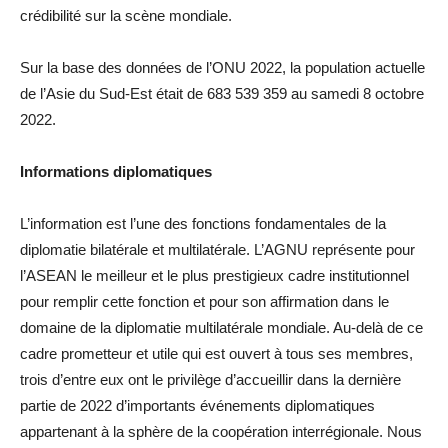
crédibilité sur la scène mondiale.
Sur la base des données de l’ONU 2022, la population actuelle
de l’Asie du Sud-Est était de 683 539 359 au samedi 8 octobre
2022.
Informations diplomatiques
L’information est l’une des fonctions fondamentales de la
diplomatie bilatérale et multilatérale. L’AGNU représente pour
l’ASEAN le meilleur et le plus prestigieux cadre institutionnel
pour remplir cette fonction et pour son affirmation dans le
domaine de la diplomatie multilatérale mondiale. Au-delà de ce
cadre prometteur et utile qui est ouvert à tous ses membres,
trois d’entre eux ont le privilège d’accueillir dans la dernière
partie de 2022 d’importants événements diplomatiques
appartenant à la sphère de la coopération interrégionale. Nous