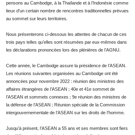
pensons au Cambodge, à la Thaïlande et à l’Indonésie comme
lieux d’un certain nombre de rencontres traditionnelles prévues
au sommet sur leurs territoires.
Nous présenterons ci-dessous les attentes de chacun de ces
trois pays telles qu’elles sont résumées par eux-mêmes dans
les déclarations prononcées lors des plénières de l’AGNU.
Cette année, le Cambodge assure la présidence de l’ASEAN.
Les réunions suivantes organisées au Cambodge ont été
annoncées pour novembre 2022 : réunion des ministres des
affaires étrangères de l’ASEAN ; 40e et 41e sommet de
l’ASEAN et sommets connexes ; 9e réunion des ministres de
la défense de l’ASEAN ; Réunion spéciale de la Commission
intergouvernementale de l’ASEAN sur les droits de l’homme.
Jusqu’à présent, l’ASEAN a 55 ans et ses membres sont fiers