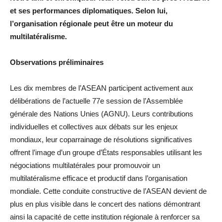
et ses performances diplomatiques. Selon lui,
l’organisation régionale peut être un moteur du
multilatéralisme.
Observations préliminaires
Les dix membres de l’ASEAN participent activement aux
délibérations de l’actuelle 77e session de l’Assemblée
générale des Nations Unies (AGNU). Leurs contributions
individuelles et collectives aux débats sur les enjeux
mondiaux, leur coparrainage de résolutions significatives
offrent l’image d’un groupe d’États responsables utilisant les
négociations multilatérales pour promouvoir un
multilatéralisme efficace et productif dans l’organisation
mondiale. Cette conduite constructive de l’ASEAN devient de
plus en plus visible dans le concert des nations démontrant
ainsi la capacité de cette institution régionale à renforcer sa