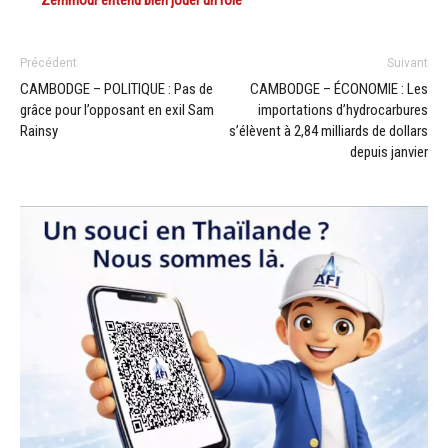
Précédent
Suivant
CAMBODGE – POLITIQUE : Pas de
CAMBODGE – ÉCONOMIE : Les
grâce pour l’opposant en exil Sam
importations d’hydrocarbures
Rainsy
s’élèvent à 2,84 milliards de dollars
depuis janvier