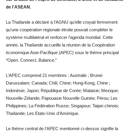
de l’ASEAN.
La Thaïlande a déclaré à l’AGNU qu’elle croyait fermement
qu’une coopération régionale étroite pouvait compléter le
système multilatéral et renforcer l’agenda mondial. Cette
année, la Thaïlande accueille la réunion de la Coopération
économique Asie-Pacifique (APEC) sous le thème principal
“Open. Connect. Balance.”
L’APEC comprend 21 membres : Australie ; Brunei
Darussalam; Canada; Chili; Chine; Hong-Kong, Chine ;
Indonésie; Japon; République de Corée; Malaisie; Mexique;
Nouvelle-Zélande; Papouasie Nouvelle Guinée; Pérou; Les
Philippines; La Fédération Russe; Singapour; Taipei chinois;
Thaïlande; Les Etats-Unis d’Amérique.
Le thème central de l’APEC mentionné ci-dessus signifie la