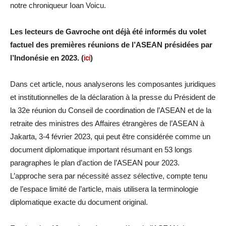
notre chroniqueur Ioan Voicu.
Les lecteurs de Gavroche ont déjà été informés du volet
factuel des premières réunions de l’ASEAN présidées par
l’Indonésie en 2023. (
ici
)
Dans cet article, nous analyserons les composantes juridiques
et institutionnelles de la déclaration à la presse du Président de
la 32e réunion du Conseil de coordination de l’ASEAN et de la
retraite des ministres des Affaires étrangères de l’ASEAN à
Jakarta, 3-4 février 2023, qui peut être considérée comme un
document diplomatique important résumant en 53 longs
paragraphes le plan d’action de l’ASEAN pour 2023.
L’approche sera par nécessité assez sélective, compte tenu
de l’espace limité de l’article, mais utilisera la terminologie
diplomatique exacte du document original.