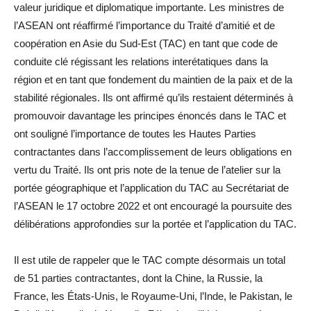
valeur juridique et diplomatique importante. Les ministres de
l’ASEAN ont réaffirmé l’importance du Traité d’amitié et de
coopération en Asie du Sud-Est (TAC) en tant que code de
conduite clé régissant les relations interétatiques dans la
région et en tant que fondement du maintien de la paix et de la
stabilité régionales. Ils ont affirmé qu’ils restaient déterminés à
promouvoir davantage les principes énoncés dans le TAC et
ont souligné l’importance de toutes les Hautes Parties
contractantes dans l’accomplissement de leurs obligations en
vertu du Traité. Ils ont pris note de la tenue de l’atelier sur la
portée géographique et l’application du TAC au Secrétariat de
l’ASEAN le 17 octobre 2022 et ont encouragé la poursuite des
délibérations approfondies sur la portée et l’application du TAC.
Il est utile de rappeler que le TAC compte désormais un total
de 51 parties contractantes, dont la Chine, la Russie, la
France, les États-Unis, le Royaume-Uni, l’Inde, le Pakistan, le