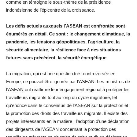
comme en témoigne le sous-thème de la présidence
indonésienne de l’épicentre de la croissance.
Les défis actuels auxquels l’ASEAN est confrontée sont
énumérés en détail. Ce sont : le changement climatique, la
pandémie, les tensions géopolitiques, l’agriculture, la
sécurité alimentaire, la résilience face à des situations
futures sans précédent, la sécurité énergétique.
La migration, qui est une question très controversée en
Europe, ne pouvait être ignorée par l’ASEAN. Les ministres de
l’ASEAN ont réaffirmé leur engagement régional à protéger les
travailleurs migrants tout au long du cycle migratoire, tel
qu’énoncé dans le consensus de l’ASEAN sur la protection et
la promotion des droits des travailleurs migrants. Il existe des
projets intéressants en la matière : l’adoption d’une déclaration
des dirigeants de l’ASEAN concernant la protection des