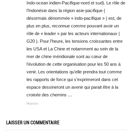
Indo-ocean indien-Pacifique-nord et sud). Le rôle de
l’Indonésie dans la région asie-pacifique (
désormais dénommée « indo-pacifique » ) est, de
plus en plus, reconnue comme pouvant avoir un
rôle de « leader » par les acteurs internationaux (
G20 ). Pour l’heure, les tensions croissantes entre
les USA et La Chine et notamment au sein de la
mer de chine méridionale sont au cœur de
l’évolution de cette organisation pour les 50 ans à
venir. Les orientations qu’elle prendra tout comme
les rapports de force qui s’exprimeront dans cet
espace dessineront un avenir qui parait être à la
croisée des chemins …
Répondre
LAISSER UN COMMENTAIRE