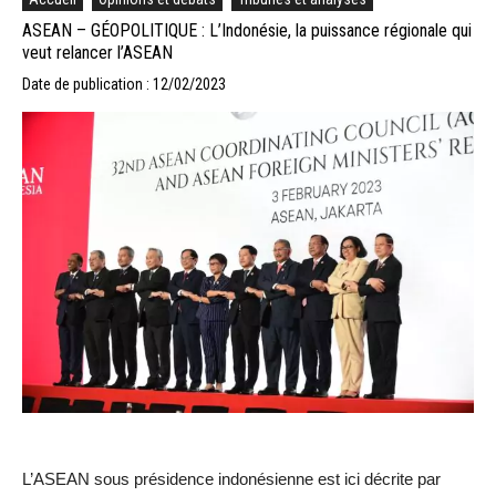
ASEAN – GÉOPOLITIQUE : L’Indonésie, la puissance régionale qui
veut relancer l’ASEAN
Date de publication : 12/02/2023
L’ASEAN sous présidence indonésienne est ici décrite par