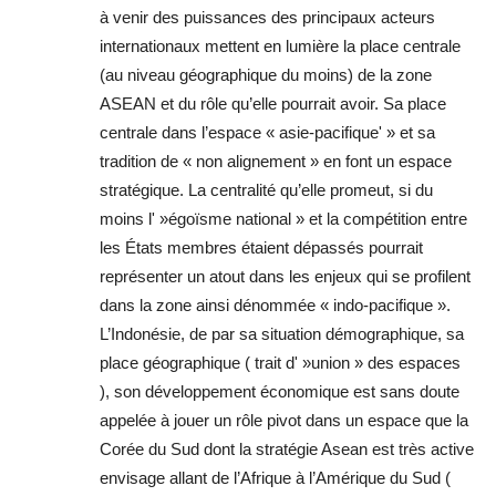
à venir des puissances des principaux acteurs
internationaux mettent en lumière la place centrale
(au niveau géographique du moins) de la zone
ASEAN et du rôle qu’elle pourrait avoir. Sa place
centrale dans l’espace « asie-pacifique' » et sa
tradition de « non alignement » en font un espace
stratégique. La centralité qu’elle promeut, si du
moins l' »égoïsme national » et la compétition entre
les États membres étaient dépassés pourrait
représenter un atout dans les enjeux qui se profilent
dans la zone ainsi dénommée « indo-pacifique ».
L’Indonésie, de par sa situation démographique, sa
place géographique ( trait d' »union » des espaces
), son développement économique est sans doute
appelée à jouer un rôle pivot dans un espace que la
Corée du Sud dont la stratégie Asean est très active
envisage allant de l’Afrique à l’Amérique du Sud (