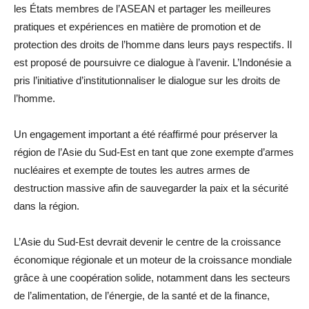
les États membres de l’ASEAN et partager les meilleures
pratiques et expériences en matière de promotion et de
protection des droits de l’homme dans leurs pays respectifs. Il
est proposé de poursuivre ce dialogue à l’avenir. L’Indonésie a
pris l’initiative d’institutionnaliser le dialogue sur les droits de
l’homme.
Un engagement important a été réaffirmé pour préserver la
région de l’Asie du Sud-Est en tant que zone exempte d’armes
nucléaires et exempte de toutes les autres armes de
destruction massive afin de sauvegarder la paix et la sécurité
dans la région.
L’Asie du Sud-Est devrait devenir le centre de la croissance
économique régionale et un moteur de la croissance mondiale
grâce à une coopération solide, notamment dans les secteurs
de l’alimentation, de l’énergie, de la santé et de la finance,