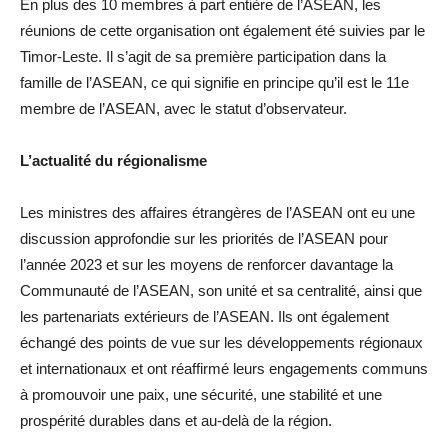
En plus des 10 membres à part entière de l’ASEAN, les
réunions de cette organisation ont également été suivies par le
Timor-Leste. Il s’agit de sa première participation dans la
famille de l’ASEAN, ce qui signifie en principe qu’il est le 11e
membre de l’ASEAN, avec le statut d’observateur.
L’actualité du régionalisme
Les ministres des affaires étrangères de l’ASEAN ont eu une
discussion approfondie sur les priorités de l’ASEAN pour
l’année 2023 et sur les moyens de renforcer davantage la
Communauté de l’ASEAN, son unité et sa centralité, ainsi que
les partenariats extérieurs de l’ASEAN. Ils ont également
échangé des points de vue sur les développements régionaux
et internationaux et ont réaffirmé leurs engagements communs
à promouvoir une paix, une sécurité, une stabilité et une
prospérité durables dans et au-delà de la région.