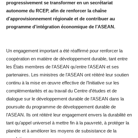
progressivement se transformer en un secrétariat
autonome du RCEP, afin de renforcer la chaîne
d’approvisionnement régionale et de contribuer au
programme d’intégration économique de l’ASEAN.
Un engagement important a été réaffirmé pour renforcer la
coopération en matière de développement durable, tant entre
les États membres de l’ASEAN qu’entre l’ASEAN et ses
partenaires. Les ministres de l’ASEAN ont réitéré leur soutien
continu à la mise en œuvre effective de l’Initiative sur les
complémentarités et au travail du Centre d’études et de
dialogue sur le développement durable de l’ASEAN dans la
poursuite du programme de développement durable de
l’ASEAN. Ils ont réitéré leur engagement envers la durabilité en
tant qu’appel universel à mettre fin à la pauvreté, à protéger la
planète et à améliorer les moyens de subsistance de la