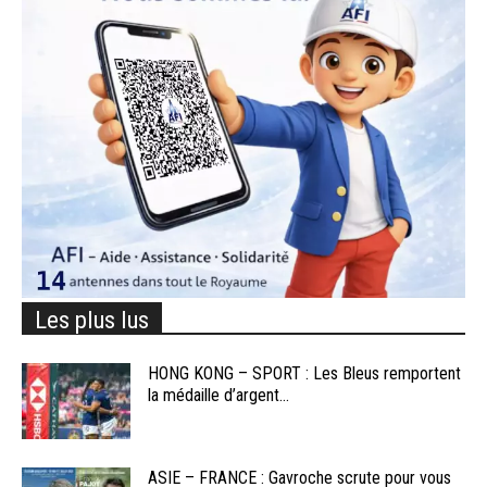
Les plus lus
HONG KONG – SPORT : Les Bleus remportent
la médaille d’argent...
ASIE – FRANCE : Gavroche scrute pour vous