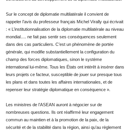
Sur le concept de diplomatie multilatérale il convient de
rappeler l’avis du professeur français Michel Virally qui écrivait
: « L’institutionnalisation de la diplomatie multilatérale au niveau
mondial…. ne fait pas sentir ses conséquences seulement
dans des cas particuliers. C’est un phénomène de portée
générale, qui modifie substantiellement la configuration du
champ des forces diplomatiques, sinon le système
international lui-même. Tous les États ont intérêt à insérer dans
leurs projets ce facteur, susceptible de jouer sur presque tous
les plans et dans toutes les affaires internationales, et de
repenser leur stratégie diplomatique en conséquence ».
Les ministres de l’ASEAN auront à négocier sur de
nombreuses questions. Ils ont réaffirmé leur engagement
commun au maintien et à la promotion de la paix, de la
sécurité et de la stabilité dans la région, ainsi qu’au règlement