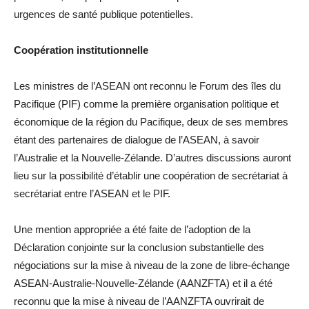
urgences de santé publique potentielles.
Coopération institutionnelle
Les ministres de l’ASEAN ont reconnu le Forum des îles du
Pacifique (PIF) comme la première organisation politique et
économique de la région du Pacifique, deux de ses membres
étant des partenaires de dialogue de l’ASEAN, à savoir
l’Australie et la Nouvelle-Zélande. D’autres discussions auront
lieu sur la possibilité d’établir une coopération de secrétariat à
secrétariat entre l’ASEAN et le PIF.
Une mention appropriée a été faite de l’adoption de la
Déclaration conjointe sur la conclusion substantielle des
négociations sur la mise à niveau de la zone de libre-échange
ASEAN-Australie-Nouvelle-Zélande (AANZFTA) et il a été
reconnu que la mise à niveau de l’AANZFTA ouvrirait de