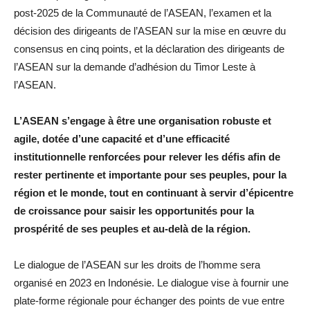
post-2025 de la Communauté de l’ASEAN, l’examen et la
décision des dirigeants de l’ASEAN sur la mise en œuvre du
consensus en cinq points, et la déclaration des dirigeants de
l’ASEAN sur la demande d’adhésion du Timor Leste à
l’ASEAN.
L’ASEAN s’engage à être une organisation robuste et
agile, dotée d’une capacité et d’une efficacité
institutionnelle renforcées pour relever les défis afin de
rester pertinente et importante pour ses peuples, pour la
région et le monde, tout en continuant à servir d’épicentre
de croissance pour saisir les opportunités pour la
prospérité de ses peuples et au-delà de la région.
Le dialogue de l’ASEAN sur les droits de l’homme sera
organisé en 2023 en Indonésie. Le dialogue vise à fournir une
plate-forme régionale pour échanger des points de vue entre