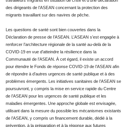
travailleurs migrants en situation de crise et d’une déclaration
des dirigeants de l’ASEAN concernant la protection des
migrants travaillant sur des navires de pêche.
Les questions de santé sont bien couvertes dans la
Déclaration de presse de l’ASEAN. L’ASEAN s’est engagée à
renforcer l’architecture régionale de la santé au-delà de la
COVID-19 en vue d’atteindre la résilience dans la
Communauté de l’ASEAN. À cet égard, il existe un accord
pour étendre le Fonds de réponse COVID-19 de l’ASEAN afin
de répondre à d’autres urgences de santé publique et à des
problèmes émergents. Les initiatives sanitaires de l’ASEAN se
poursuivront, y compris la mise en service rapide du Centre
de l’ASEAN pour les urgences de santé publique et les
maladies émergentes. Une approche globale est envisagée,
utilisant dans la mesure du possible les mécanismes existants
de l’ASEAN, y compris un financement durable, dédié à la
prévention, à la préparation et à la réponse aux futures