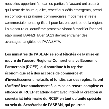
nouvelles opportunités, car les parties à l’accord ont assuré
qu’il reste de haute qualité, réactif aux défis émergents, prend
en compte les pratiques commerciales modernes et reste
commercialement significatif pour les entreprises de la région.
La signature du deuxième protocole visant à modifier l’accord
établissant l’AANZFTA en 2023 devrait entraîner des
avantages tangibles de l’AANZFTA.
Les ministres de l’ASEAN se sont félicités de la mise en
œuvre de l’accord Regional Comprehensive Economic
Partnership (RCEP) qui contribue à la reprise
économique et à des accords de commerce et
d’investissement inclusifs et fondés sur des règles. Ils ont
réaffirmé leur attachement à la mise en œuvre complète et
efficace du RCEP et attendaient avec intérêt la création du
secrétariat intérimaire du RCEP en tant qu’unité spéciale
au sein du Secrétariat de l’ASEAN, qui pourrait