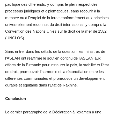
pacifique des différends, y compris le plein respect des
processus juridiques et diplomatiques, sans recourir à la
menace ou à l’emploi de la force conformément aux principes
universellement reconnus du droit international, y compris la
Convention des Nations Unies sur le droit de la mer de 1982
(UNCLOS).
Sans entrer dans les détails de la question, les ministres de
l’ASEAN ont réaffirmé le soutien continu de l’ASEAN aux
efforts de la Birmanie pour instaurer la paix, la stabilité et l’état
de droit, promouvoir l’harmonie et la réconciliation entre les
différentes communautés et promouvoir un développement
durable et équitable dans l’État de Rakhine.
Conclusion
Le dernier paragraphe de la Déclaration à l’examen a une