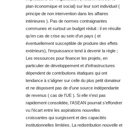
plan économique et social) sur leur sort individuel (
principe de non intervention dans les affaires
intérieures ). Pas de normes contraignantes
communes et surtout un budget réduit : il en résulte
qu’en cas de crise au sein d’un pays ( et
éventuellement susceptible de produire des effets
extérieurs), l’impuissance tend à devenir la règle ;
Les ressources pour financer les projets, en
particulier de développement et d’infrastructures
dépendent de contributions étatiques qui ont
tendance à s’aligner sur celle du plus petit donateur
et ne disposent pas de d’une source indépendante
de revenus ( cas de l’UE ). Si elle n’est pas
rapidement consolidée, l’ASEAN pourrait s’effondrer
vu l’écart entre les aspirations nouvelles
croissantes qui surgissent et des capacités
institutionnelles limitées. La redistribution nouvelle et