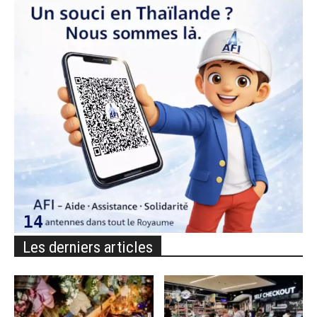
Les derniers articles