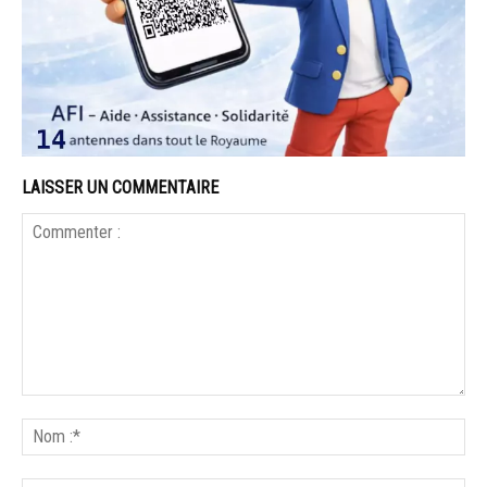
LAISSER UN COMMENTAIRE