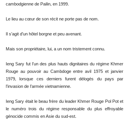
cambodgienne de Pailin, en 1999.
Le lieu au cœur de son récit ne porte pas de nom.
Il s’agit d’un hôtel borgne et peu avenant.
Mais son propriétaire, lui, a un nom tristement connu.
Ieng Sary fut l’un des plus hauts dignitaires du régime Khmer
Rouge au pouvoir au Cambdoge entre avil 1975 et janvier
1979, lorsque ces derniers furent délogés du pays par
l’invasion de l’armée vietnamienne.
Ieng Sary était le beau frère du leader Khmer Rouge Pol Pot et
le numéro trois du régime responsable du plus effroyable
génocide commis en Asie du sud-est.