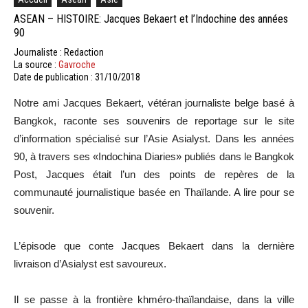
ASEAN – HISTOIRE: Jacques Bekaert et l’Indochine des années
90
Journaliste : Redaction
La source :
Gavroche
Date de publication : 31/10/2018
Notre ami Jacques Bekaert, vétéran journaliste belge basé à
Bangkok, raconte ses souvenirs de reportage sur le site
d’information spécialisé sur l’Asie Asialyst. Dans les années
90, à travers ses «Indochina Diaries» publiés dans le Bangkok
Post, Jacques était l’un des points de repères de la
communauté journalistique basée en Thaïlande. A lire pour se
souvenir.
L’épisode que conte Jacques Bekaert dans la dernière
livraison d’Asialyst est savoureux.
Il se passe à la frontière khméro-thaïlandaise, dans la ville