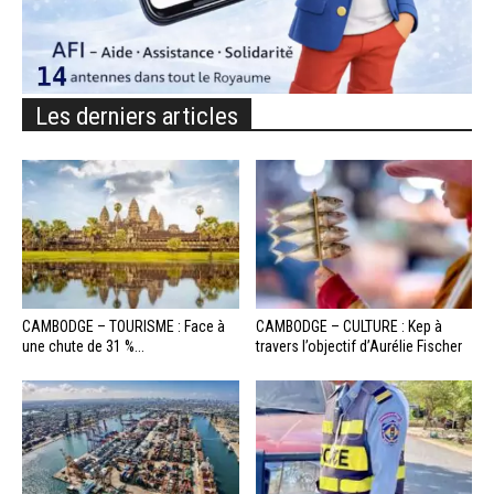
Les derniers articles
CAMBODGE – TOURISME : Face à
CAMBODGE – CULTURE : Kep à
une chute de 31 %...
travers l’objectif d’Aurélie Fischer