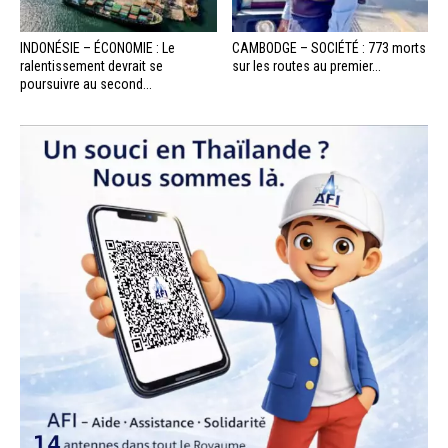
INDONÉSIE – ÉCONOMIE : Le
CAMBODGE – SOCIÉTÉ : 773 morts
ralentissement devrait se
sur les routes au premier...
poursuivre au second...