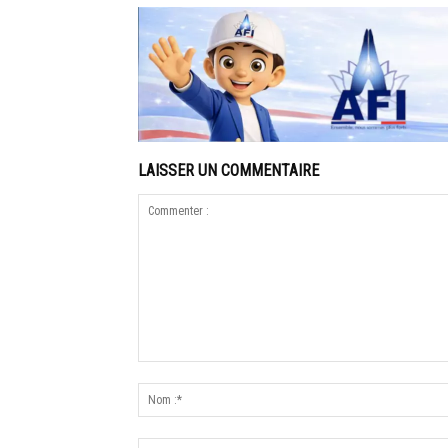
LAISSER UN COMMENTAIRE