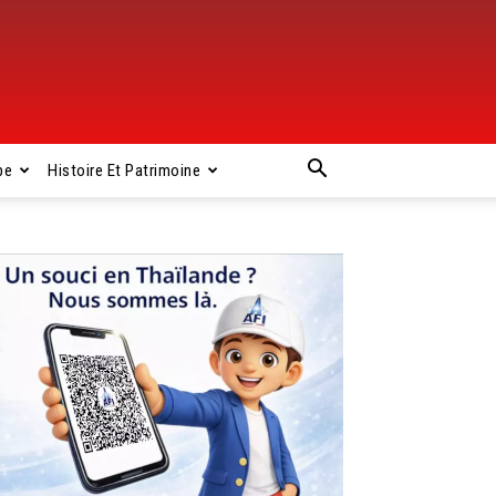
pe
Histoire Et Patrimoine