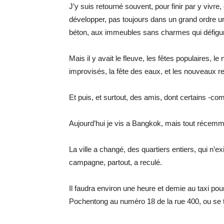
J’y suis retourné souvent, pour finir par y vivre,
développer, pas toujours dans un grand ordre ur
béton, aux immeubles sans charmes qui défigu
Mais il y avait le fleuve, les fêtes populaires,
improvisés, la fête des eaux, et les nouveaux r
Et puis, et surtout, des amis, dont certains -
Aujourd’hui je vis a Bangkok, mais tout récemm
La ville a changé, des quartiers entiers, qui n’e
campagne, partout, a reculé.
Il faudra environ une heure et demie au taxi pou
Pochentong au numéro 18 de la rue 400, ou se tr