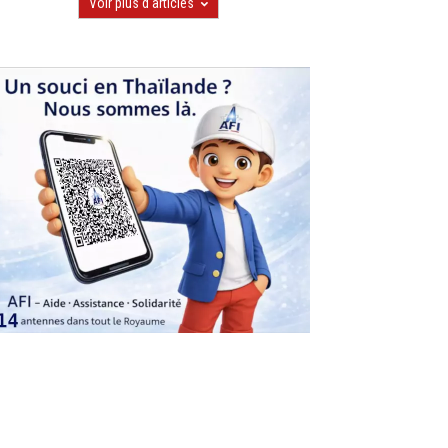
Voir plus d'articles