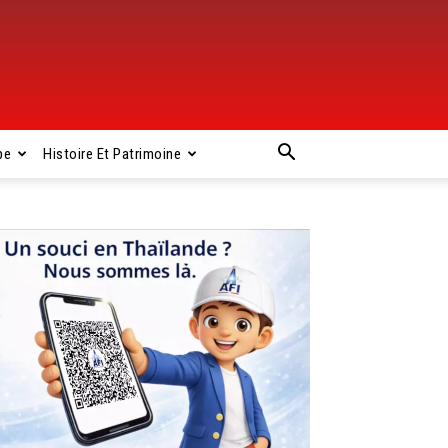
pe
Histoire Et Patrimoine