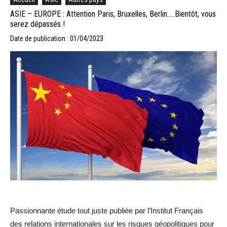
ASIE – EUROPE : Attention Paris, Bruxelles, Berlin…..Bientôt, vous
serez dépassés !
Date de publication : 01/04/2023
Passionnante étude tout juste publiée par l’Institut Français
des relations internationales sur les risques géopolitiques pour