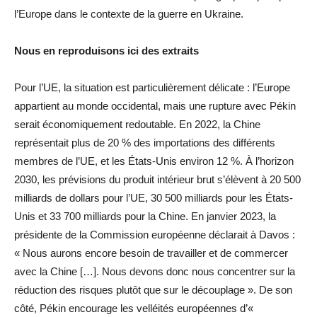
l’Europe dans le contexte de la guerre en Ukraine.
Nous en reproduisons ici des extraits
Pour l’UE, la situation est particulièrement délicate : l’Europe
appartient au monde occidental, mais une rupture avec Pékin
serait économiquement redoutable. En 2022, la Chine
représentait plus de 20 % des importations des différents
membres de l’UE, et les États-Unis environ 12 %. À l’horizon
2030, les prévisions du produit intérieur brut s’élèvent à 20 500
milliards de dollars pour l’UE, 30 500 milliards pour les États-
Unis et 33 700 milliards pour la Chine. En janvier 2023, la
présidente de la Commission européenne déclarait à Davos :
« Nous aurons encore besoin de travailler et de commercer
avec la Chine […]. Nous devons donc nous concentrer sur la
réduction des risques plutôt que sur le découplage ». De son
côté, Pékin encourage les velléités européennes d’«