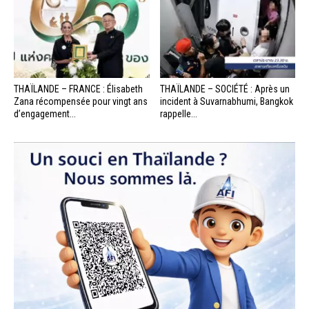
THAÏLANDE – FRANCE : Élisabeth
THAÏLANDE – SOCIÉTÉ : Après un
Zana récompensée pour vingt ans
incident à Suvarnabhumi, Bangkok
d’engagement...
rappelle...