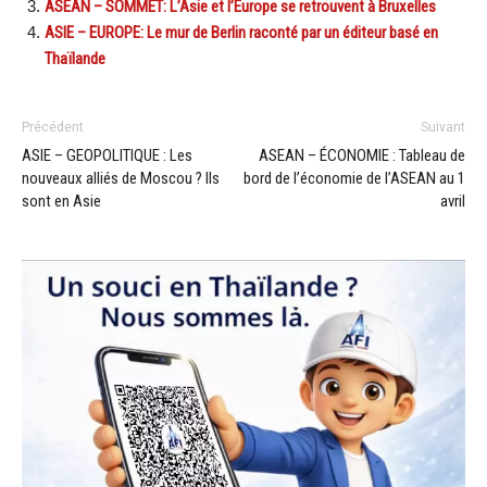
ASEAN – SOMMET: L’Asie et l’Europe se retrouvent à Bruxelles
ASIE – EUROPE: Le mur de Berlin raconté par un éditeur basé en
Thaïlande
Précédent
Suivant
ASIE – GEOPOLITIQUE : Les
ASEAN – ÉCONOMIE : Tableau de
nouveaux alliés de Moscou ? Ils
bord de l’économie de l’ASEAN au 1
sont en Asie
avril