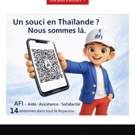
Voir plus d'articles