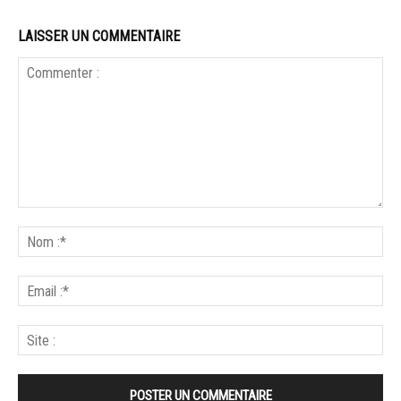
LAISSER UN COMMENTAIRE