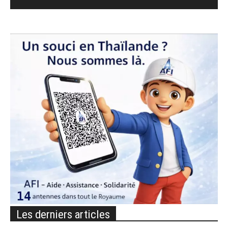
Les derniers articles