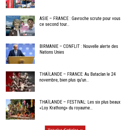
ASIE – FRANCE : Gavroche scrute pour vous
ce second tour...
BIRMANIE – CONFLIT : Nouvelle alerte des
Nations Unies
THAÏLANDE – FRANCE: Au Bataclan le 24
novembre, bien plus qu’un...
THAÏLANDE – FESTIVAL: Les six plus beaux
«Loy Krathong» du royaume...