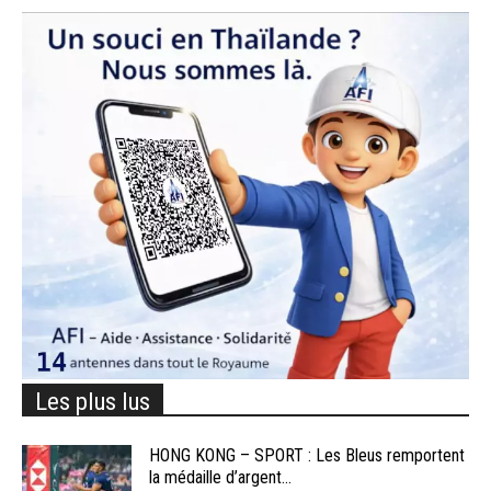
Les plus lus
HONG KONG – SPORT : Les Bleus remportent
la médaille d’argent...