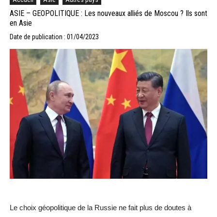
ASIE – GEOPOLITIQUE : Les nouveaux alliés de Moscou ? Ils sont
en Asie
Date de publication : 01/04/2023
Le choix géopolitique de la Russie ne fait plus de doutes à