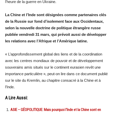
l’heure de la guerre en Ukraine.
La Chine et l’Inde sont désignées comme partenaires clés
de la Russie sur fond d’isolement face aux Occidentaux,
selon la nouvelle doctrine de politique étrangère russe
publiée vendredi 31 mars, qui prévoit aussi de développer
les relations avec l’Afrique et l’Amérique latine.
« L’approfondissement global des liens et de la coordination
avec les centres mondiaux de pouvoir et de développement
souverains amis situés sur le continent eurasien revêt une
importance particulière », peut-on lire dans ce document publié
sur le site du Kremlin, au chapitre consacré à la Chine et à
l’Inde.
A Lire Aussi:
ASIE – GÉOPOLITIQUE: Mais pourquoi l’Inde et la Chine sont en