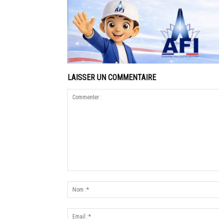
LAISSER UN COMMENTAIRE