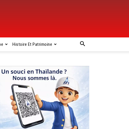
pe
Histoire Et Patrimoine