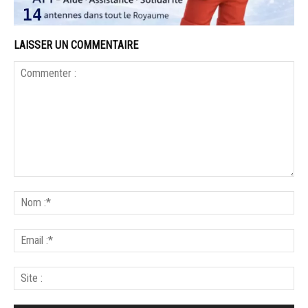
LAISSER UN COMMENTAIRE