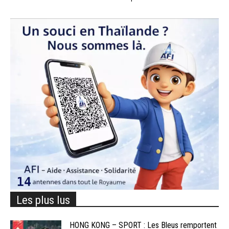
Les plus lus
HONG KONG – SPORT : Les Bleus remportent