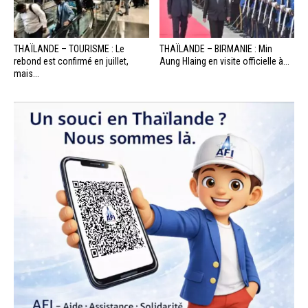
THAÏLANDE – TOURISME : Le
THAÏLANDE – BIRMANIE : Min
rebond est confirmé en juillet,
Aung Hlaing en visite officielle à...
mais...