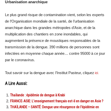
Urbanisation anarchique
Le plus grand risque de contamination vient, selon les experts
de l’Organisation mondiale de la santé, de l’urbanisation
anarchique dans les grandes métropoles d’Asie, et de la
multiplication des chantiers en zone inondables, qui
augmentent la présence de moustiques responsables de la
transmission de la dengue. 390 millions de personnes sont
infectées en moyenne chaque année… contre 95000 à ce jour
par le coronavirus.
Tout savoir sur la dengue avec l’Institut Pasteur, cliquez
ici.
A Lire Aussi:
Thaïlande : épidémie de dengue à Krabi
FRANCE-ASIE: L’enseignement français est-il en danger en Asie ?
THAÏLANDE – SANTÉ: Dengue une résurgence de l’épidémie en