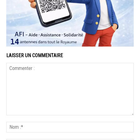
LAISSER UN COMMENTAIRE