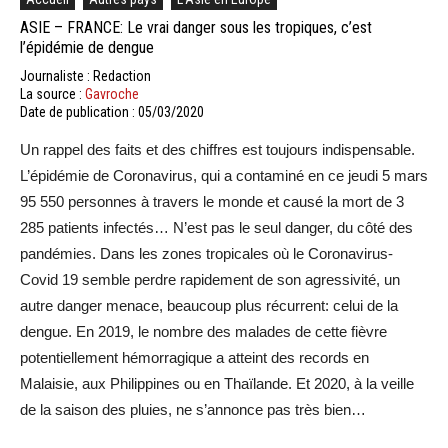
ASIE – FRANCE: Le vrai danger sous les tropiques, c’est
l’épidémie de dengue
Journaliste : Redaction
La source :
Gavroche
Date de publication : 05/03/2020
Un rappel des faits et des chiffres est toujours indispensable.
L’épidémie de Coronavirus, qui a contaminé en ce jeudi 5 mars
95 550 personnes à travers le monde et causé la mort de 3
285 patients infectés… N’est pas le seul danger, du côté des
pandémies. Dans les zones tropicales où le Coronavirus-
Covid 19 semble perdre rapidement de son agressivité, un
autre danger menace, beaucoup plus récurrent: celui de la
dengue. En 2019, le nombre des malades de cette fièvre
potentiellement hémorragique a atteint des records en
Malaisie, aux Philippines ou en Thaïlande. Et 2020, à la veille
de la saison des pluies, ne s’annonce pas très bien…