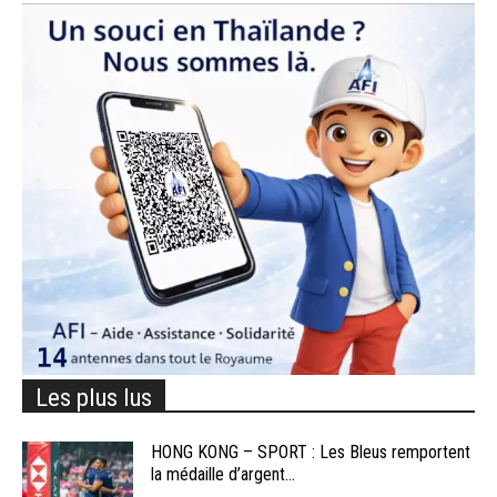
Les plus lus
HONG KONG – SPORT : Les Bleus remportent
la médaille d’argent...