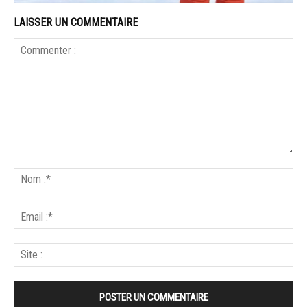
LAISSER UN COMMENTAIRE