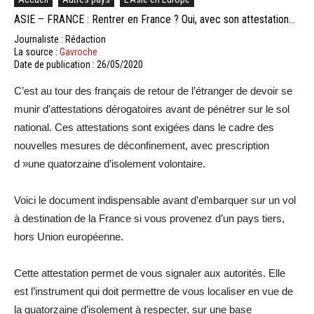
ASIE – FRANCE : Rentrer en France ? Oui, avec son attestation…
Journaliste : Rédaction
La source :
Gavroche
Date de publication : 26/05/2020
C’est au tour des français de retour de l’étranger de devoir se
munir d’attestations dérogatoires avant de pénétrer sur le sol
national. Ces attestations sont exigées dans le cadre des
nouvelles mesures de déconfinement, avec prescription
d »une quatorzaine d’isolement volontaire.
Voici le document indispensable avant d’embarquer sur un vol
à destination de la France si vous provenez d’un pays tiers,
hors Union européenne.
Cette attestation permet de vous signaler aux autorités. Elle
est l’instrument qui doit permettre de vous localiser en vue de
la quatorzaine d’isolement à respecter, sur une base