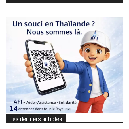
Les derniers articles