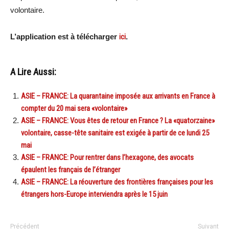
volontaire.
L’application est à télécharger
ici
.
A Lire Aussi:
ASIE – FRANCE: La quarantaine imposée aux arrivants en France à
compter du 20 mai sera «volontaire»
ASIE – FRANCE: Vous êtes de retour en France ? La «quatorzaine»
volontaire, casse-tête sanitaire est exigée à partir de ce lundi 25
mai
ASIE – FRANCE: Pour rentrer dans l’hexagone, des avocats
épaulent les français de l’étranger
ASIE – FRANCE: La réouverture des frontières françaises pour les
étrangers hors-Europe interviendra après le 15 juin
Précédent
Suivant