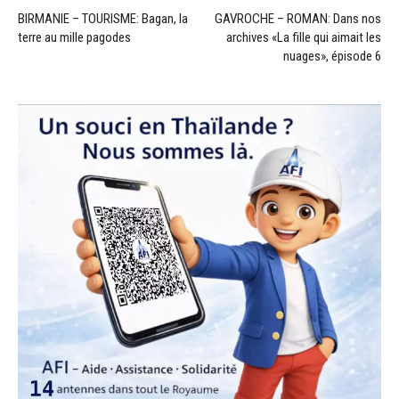
BIRMANIE – TOURISME: Bagan, la
GAVROCHE – ROMAN: Dans nos
terre au mille pagodes
archives «La fille qui aimait les
nuages», épisode 6