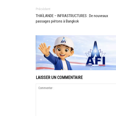
Précédent
THAÏLANDE – INFRASTRUCTURES : De nouveaux
passages piétons à Bangkok
LAISSER UN COMMENTAIRE