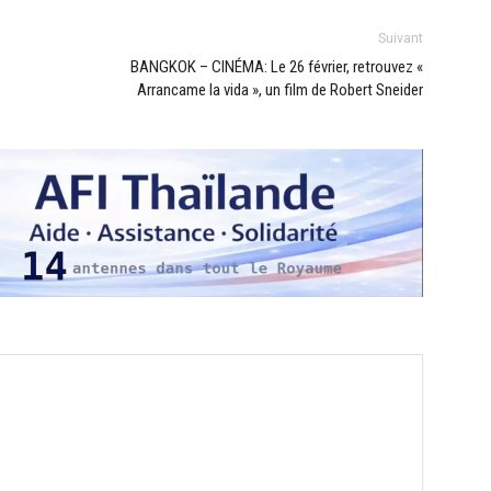
Suivant
BANGKOK – CINÉMA: Le 26 février, retrouvez «
Arrancame la vida », un film de Robert Sneider