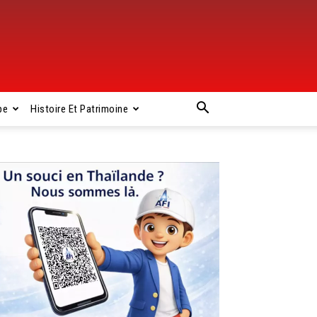
pe
Histoire Et Patrimoine