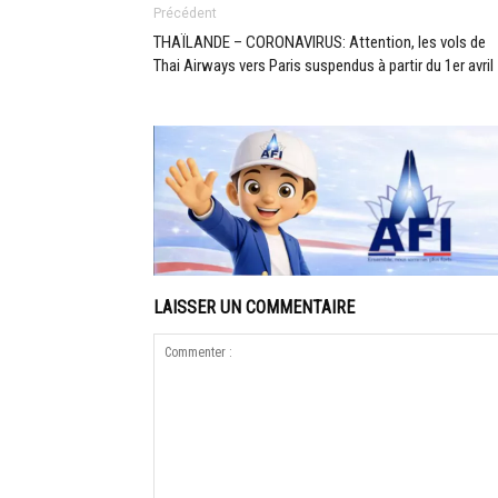
Précédent
THAÏLANDE – CORONAVIRUS: Attention, les vols de
Thai Airways vers Paris suspendus à partir du 1er avril
LAISSER UN COMMENTAIRE