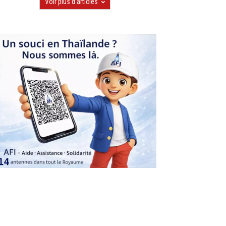
Voir plus d'articles