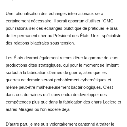
Une rationalisation des échanges internationaux sera
certainement nécessaire. Il serait opportun d’utiliser l’OMC
pour rationaliser ces échanges plutôt que de pratiquer le bras
de fer permanent cher au Président des États-Unis, spécialiste
dès relations bilatérales sous tension.
Les États devront également reconsidérer la gamme de leurs
productions dites stratégiques, qui pour le moment se limitent
surtout à la fabrication d’armes de guerre, alors que les
guerres de demain seront probablement cybernétiques et
même peut-être malheureusement bactériologiques. C’est
dans ces domaines qu’il conviendra de développer des
compétences plus que dans la fabrication des chars Leclerc et
autres Mirages ou l’on excelle déjà.
D’autre part, je me suis volontairement cantonné à traiter le