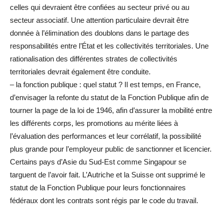
celles qui devraient être confiées au secteur privé ou au
secteur associatif. Une attention particulaire devrait être
donnée à l’élimination des doublons dans le partage des
responsabilités entre l’État et les collectivités territoriales. Une
rationalisation des différentes strates de collectivités
territoriales devrait également être conduite.
– la fonction publique : quel statut ? Il est temps, en France,
d’envisager la refonte du statut de la Fonction Publique afin de
tourner la page de la loi de 1946, afin d’assurer la mobilité entre
les différents corps, les promotions au mérite liées à
l’évaluation des performances et leur corrélatif, la possibilité
plus grande pour l’employeur public de sanctionner et licencier.
Certains pays d’Asie du Sud-Est comme Singapour se
targuent de l’avoir fait. L’Autriche et la Suisse ont supprimé le
statut de la Fonction Publique pour leurs fonctionnaires
fédéraux dont les contrats sont régis par le code du travail.