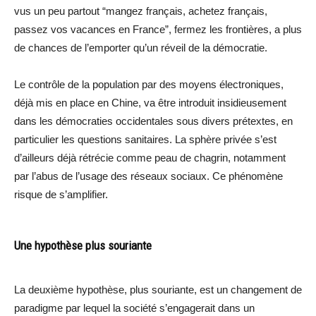
vus un peu partout “mangez français, achetez français,
passez vos vacances en France”, fermez les frontières, a plus
de chances de l’emporter qu’un réveil de la démocratie.
Le contrôle de la population par des moyens électroniques,
déjà mis en place en Chine, va être introduit insidieusement
dans les démocraties occidentales sous divers prétextes, en
particulier les questions sanitaires. La sphère privée s’est
d’ailleurs déjà rétrécie comme peau de chagrin, notamment
par l’abus de l’usage des réseaux sociaux. Ce phénomène
risque de s’amplifier.
Une hypothèse plus souriante
La deuxième hypothèse, plus souriante, est un changement de
paradigme par lequel la société s’engagerait dans un