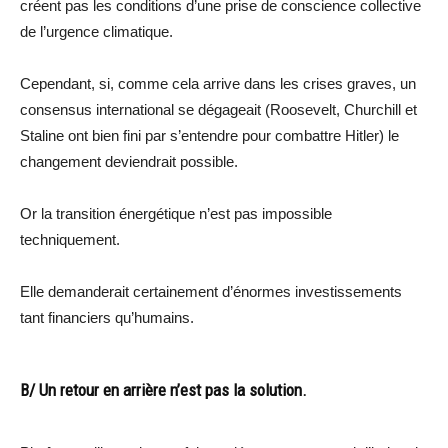
créent pas les conditions d’une prise de conscience collective
de l’urgence climatique.
Cependant, si, comme cela arrive dans les crises graves, un
consensus international se dégageait (Roosevelt, Churchill et
Staline ont bien fini par s’entendre pour combattre Hitler) le
changement deviendrait possible.
Or la transition énergétique n’est pas impossible
techniquement.
Elle demanderait certainement d’énormes investissements
tant financiers qu’humains.
B/ Un retour en arrière n’est pas la solution.