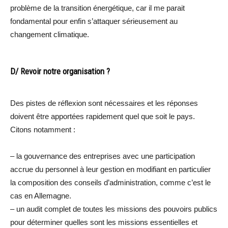
problème de la transition énergétique, car il me parait
fondamental pour enfin s’attaquer sérieusement au
changement climatique.
D/ Revoir notre organisation ?
Des pistes de réflexion sont nécessaires et les réponses
doivent être apportées rapidement quel que soit le pays.
Citons notamment :
– la gouvernance des entreprises avec une participation
accrue du personnel à leur gestion en modifiant en particulier
la composition des conseils d’administration, comme c’est le
cas en Allemagne.
– un audit complet de toutes les missions des pouvoirs publics
pour déterminer quelles sont les missions essentielles et