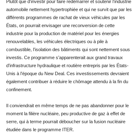
Plutôt que d’investir pour faire redémarrer et soutenir l’industrie
automobile nettement hypertrophiée et qui ne survit que par les
différents programmes de rachat de vieux véhicules par les
États, on pourrait envisager une reconversion de cette
industrie pour la production de matériel pour les énergies
renouvelables, les véhicules électriques ou à pile à
combustible, l’isolation des bâtiments qui sont nettement sous
investis. Ce programme s’apparenterait aux grand travaux
d’infrastructure hydraulique et routière entrepris par les États-
Unis à l’époque du New Deal. Ces investissements devraient
également contribuer à réduire le chômage attendu à la fin du
confinement.
Il conviendrait en même temps de ne pas abandonner pour le
moment la filière nucléaire, peu productive de gaz à effet de
serre, qui à terme pourrait déboucher sur la fusion nucléaire
étudiée dans le programme ITER.