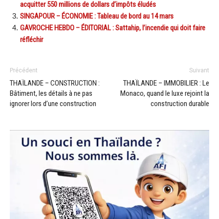
acquitter 550 millions de dollars d’impôts éludés
SINGAPOUR – ÉCONOMIE : Tableau de bord au 14 mars
GAVROCHE HEBDO – ÉDITORIAL : Sattahip, l’incendie qui doit faire
réfléchir
Précédent
Suivant
THAÏLANDE – CONSTRUCTION :
THAÏLANDE – IMMOBILIER : Le
Bâtiment, les détails à ne pas
Monaco, quand le luxe rejoint la
ignorer lors d’une construction
construction durable