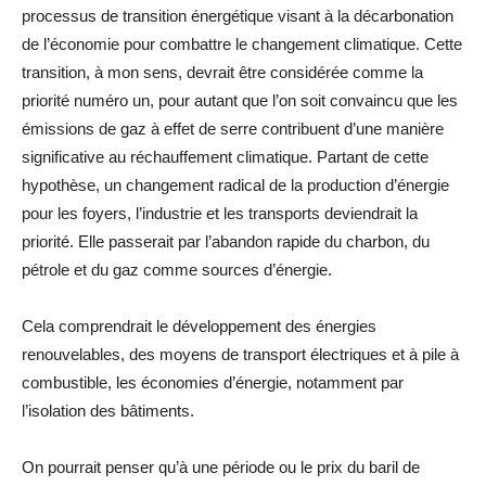
processus de transition énergétique visant à la décarbonation
de l’économie pour combattre le changement climatique. Cette
transition, à mon sens, devrait être considérée comme la
priorité numéro un, pour autant que l’on soit convaincu que les
émissions de gaz à effet de serre contribuent d’une manière
significative au réchauffement climatique. Partant de cette
hypothèse, un changement radical de la production d’énergie
pour les foyers, l’industrie et les transports deviendrait la
priorité. Elle passerait par l’abandon rapide du charbon, du
pétrole et du gaz comme sources d’énergie.
Cela comprendrait le développement des énergies
renouvelables, des moyens de transport électriques et à pile à
combustible, les économies d’énergie, notamment par
l’isolation des bâtiments.
On pourrait penser qu’à une période ou le prix du baril de