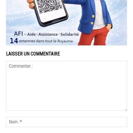
LAISSER UN COMMENTAIRE