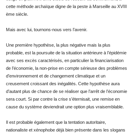
cette méthode archaïque digne de la peste à Marseille au XVIII
ème siècle.
Mais avec lui, tournons-nous vers l’avenir.
Une première hypothèse, la plus négative mais la plus
probable, est la poursuite de la situation antérieure à l’épidémie
avec ses excès caractérisés, en particulier la financiarisation
de l’économie, la non-prise en compte sérieuse des problèmes
d’environnement et de changement climatique et un
creusement croissant des inégalités. Cette hypothèse aura
d’autant plus de chance de se réaliser que l’arrêt de l’économie
sera court. Si par contre la crise s’éternisait, une remise en
cause du système deviendrait une option plus vraisemblable.
Il est probable également que la tentation autoritaire,
nationaliste et xénophobe déjà bien présente dans les slogans