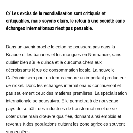
C/ Les excès de la mondialisation sont critiqués et
critiquables, mais soyons clairs, le retour à une société sans
échanges internationaux n’est pas pensable.
Dans un avenir proche le coton ne poussera pas dans la
Beauce et les bananes et les mangues en Normandie, sans
oublier bien sûr le quinoa et le curcuma chers aux
décroissants férus de consommation locale. La nouvelle
Calédonie sera pour un temps encore un important producteur
de nickel. Donc les échanges internationaux continueront et
pas seulement ceux des matières premières. La spécialisation
internationale se poursuivra. Elle permettra à de nouveaux
pays de se bâtir des industries de transformation et de se
doter d’une main d’œuvre qualifiée, donnant ainsi emplois et
revenus à des populations quittant les zone agricoles souvent
surpeuplées.