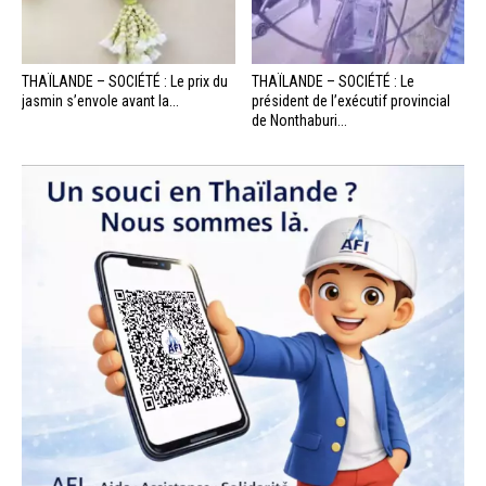
THAÏLANDE – SOCIÉTÉ : Le prix du
THAÏLANDE – SOCIÉTÉ : Le
jasmin s’envole avant la...
président de l’exécutif provincial
de Nonthaburi...