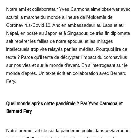
Notre ami et collaborateur Yves Carmona aime observer avec
acuité la marche du monde à l’heure de l’épidémie de
Coronavirus-Covid 19. Ancien ambassadeur au Laos et au
Népal, en poste au Japon et à Singapour, ce très fin diplomate
sait repérer les failles de notre époque, et les mirages
intellectuels trop vite relayés par les médias. Pourquoi lire ce
texte ? Parce qu’il tente de décrypter l’impact du coronavirus
sur nos vies et sur le monde d’avant. En s’interrogeant sur le
monde d’après. Un texte écrit en collaboration avec Bernard
Fery.
Quel monde après cette pandémie ? Par Yves Carmona et
Bernard Fery
Notre premier article sur la pandémie publié dans « Gavroche