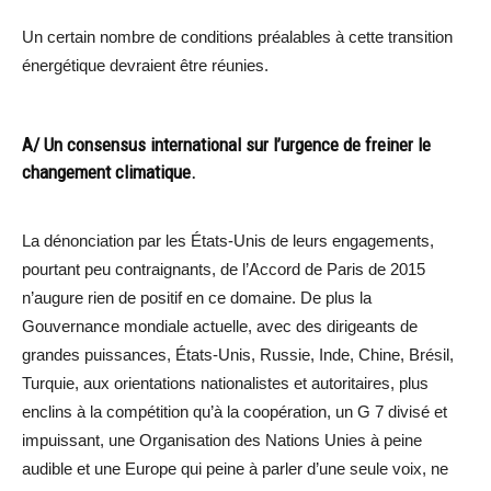
Un certain nombre de conditions préalables à cette transition
énergétique devraient être réunies.
A/ Un consensus international sur l’urgence de freiner le
changement climatique.
La dénonciation par les États-Unis de leurs engagements,
pourtant peu contraignants, de l’Accord de Paris de 2015
n’augure rien de positif en ce domaine. De plus la
Gouvernance mondiale actuelle, avec des dirigeants de
grandes puissances, États-Unis, Russie, Inde, Chine, Brésil,
Turquie, aux orientations nationalistes et autoritaires, plus
enclins à la compétition qu’à la coopération, un G 7 divisé et
impuissant, une Organisation des Nations Unies à peine
audible et une Europe qui peine à parler d’une seule voix, ne