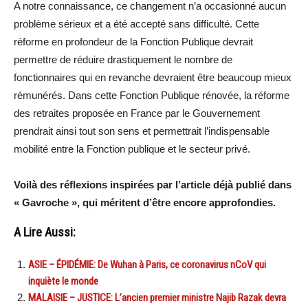
A notre connaissance, ce changement n’a occasionné aucun
problème sérieux et a été accepté sans difficulté. Cette
réforme en profondeur de la Fonction Publique devrait
permettre de réduire drastiquement le nombre de
fonctionnaires qui en revanche devraient être beaucoup mieux
rémunérés. Dans cette Fonction Publique rénovée, la réforme
des retraites proposée en France par le Gouvernement
prendrait ainsi tout son sens et permettrait l’indispensable
mobilité entre la Fonction publique et le secteur privé.
Voilà des réflexions inspirées par l’article déjà publié dans
« Gavroche », qui méritent d’être encore approfondies.
A Lire Aussi:
ASIE – ÉPIDÉMIE: De Wuhan à Paris, ce coronavirus nCoV qui
inquiète le monde
MALAISIE – JUSTICE: L’ancien premier ministre Najib Razak devra