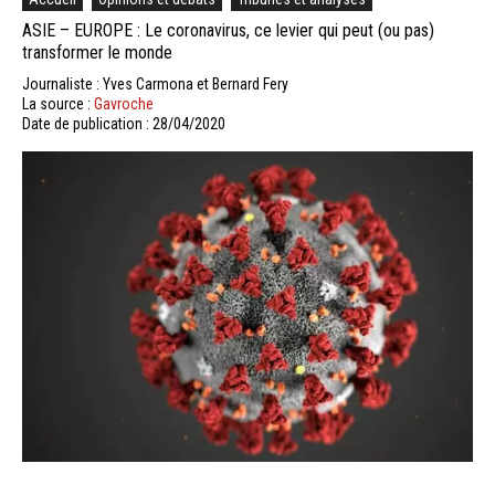
ASIE – EUROPE : Le coronavirus, ce levier qui peut (ou pas)
transformer le monde
Journaliste : Yves Carmona et Bernard Fery
La source :
Gavroche
Date de publication : 28/04/2020