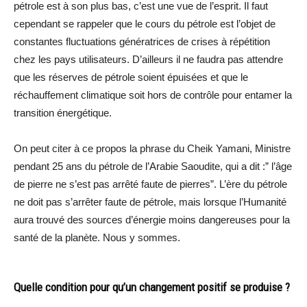
pétrole est à son plus bas, c’est une vue de l’esprit. Il faut
cependant se rappeler que le cours du pétrole est l’objet de
constantes fluctuations génératrices de crises à répétition
chez les pays utilisateurs. D’ailleurs il ne faudra pas attendre
que les réserves de pétrole soient épuisées et que le
réchauffement climatique soit hors de contrôle pour entamer la
transition énergétique.
On peut citer à ce propos la phrase du Cheik Yamani, Ministre
pendant 25 ans du pétrole de l’Arabie Saoudite, qui a dit :” l’âge
de pierre ne s’est pas arrêté faute de pierres”. L’ère du pétrole
ne doit pas s’arrêter faute de pétrole, mais lorsque l’Humanité
aura trouvé des sources d’énergie moins dangereuses pour la
santé de la planète. Nous y sommes.
Quelle condition pour qu’un changement positif se produise ?