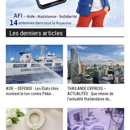
Les derniers articles
ASIE – DÉFENSE : Les États-Unis
THAÏLANDE EXPRESS –
montent le ton contre Pékin...
ACTUALITÉS : Que retenir de
l’actualité thaïlandaise du...