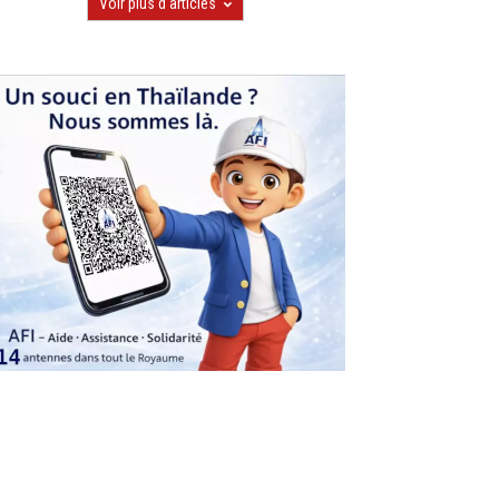
Voir plus d'articles