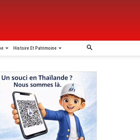
pe
Histoire Et Patrimoine