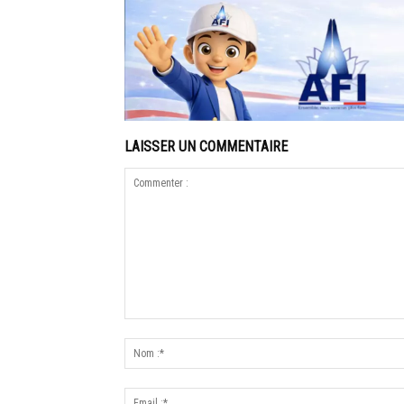
LAISSER UN COMMENTAIRE