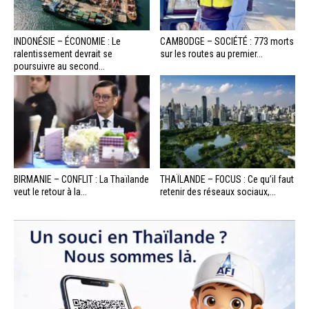
INDONÉSIE – ÉCONOMIE : Le
CAMBODGE – SOCIÉTÉ : 773 morts
ralentissement devrait se
sur les routes au premier...
poursuivre au second...
BIRMANIE – CONFLIT : La Thaïlande
THAÏLANDE – FOCUS : Ce qu’il faut
veut le retour à la...
retenir des réseaux sociaux,...