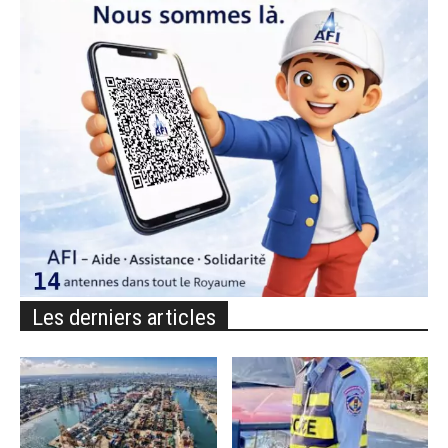
Les derniers articles