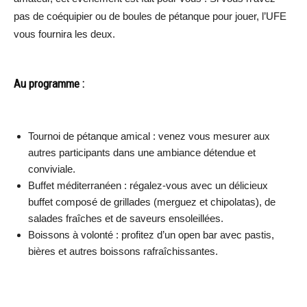
pas de coéquipier ou de boules de pétanque pour jouer, l’UFE
vous fournira les deux.
Au programme :
Tournoi de pétanque amical : venez vous mesurer aux
autres participants dans une ambiance détendue et
conviviale.
Buffet méditerranéen : régalez-vous avec un délicieux
buffet composé de grillades (merguez et chipolatas), de
salades fraîches et de saveurs ensoleillées.
Boissons à volonté : profitez d’un open bar avec pastis,
bières et autres boissons rafraîchissantes.