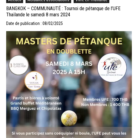
BANGKOK – COMMUNAUTÉ : Tournoi de pétanque de l’UFE
Thaïlande le samedi 8 mars 2024
Date de publication : 08/02/2025