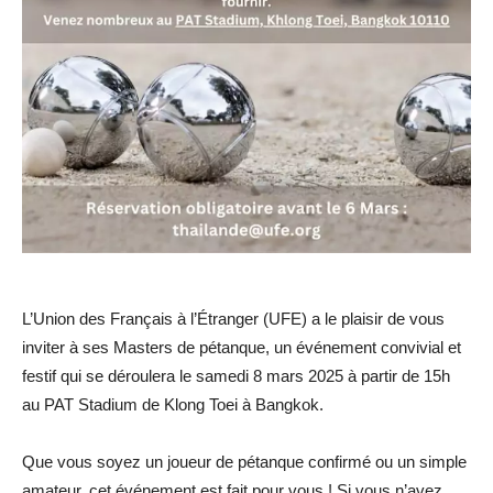
L’Union des Français à l’Étranger (UFE) a le plaisir de vous
inviter à ses Masters de pétanque, un événement convivial et
festif qui se déroulera le samedi 8 mars 2025 à partir de 15h
au PAT Stadium de Klong Toei à Bangkok.
Que vous soyez un joueur de pétanque confirmé ou un simple
amateur, cet événement est fait pour vous ! Si vous n’avez