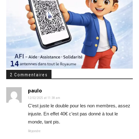
2 Commentaires
paulo
12/02/2025 at 11:38 am
C’est juste le double pour les non membres, assez
injuste. En effet 40€ c’est pas donné à tout le
monde, tant pis.
Répondre