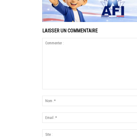
LAISSER UN COMMENTAIRE