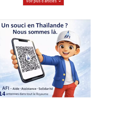
Voir plus d'articles