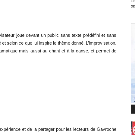
Le
se
isateur joue devant un public sans texte prédéfini et sans
t selon ce que lui inspire le thème donné. L’improvisation,
 dramatique mais aussi au chant et à la danse, et permet de
 expérience et de la partager pour les lecteurs de Gavroche