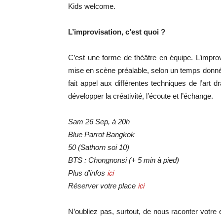
Kids welcome.
L’improvisation, c’est quoi ?
C’est une forme de théâtre en équipe. L’improv
mise en scène préalable, selon un temps donné e
fait appel aux différentes techniques de l’art
développer la créativité, l’écoute et l’échange.
Sam 26 Sep, à 20h
Blue Parrot Bangkok
50 (Sathorn soi 10)
BTS : Chongnonsi (+ 5 min à pied)
Plus d’infos
ici
Réserver votre place
ici
N’oubliez pas, surtout, de nous raconter votre