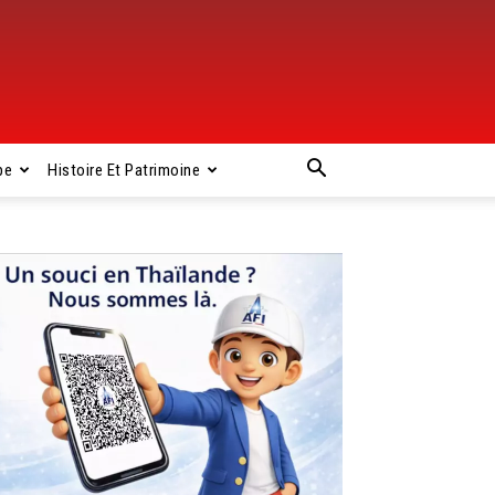
pe
Histoire Et Patrimoine