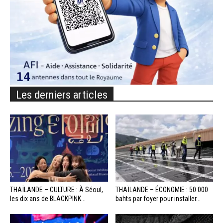
Les derniers articles
THAÏLANDE – CULTURE : À Séoul,
THAÏLANDE – ÉCONOMIE : 50 000
les dix ans de BLACKPINK...
bahts par foyer pour installer...