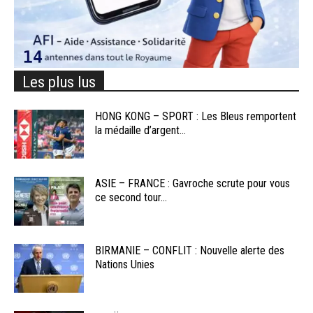
Les plus lus
HONG KONG – SPORT : Les Bleus remportent
la médaille d’argent...
ASIE – FRANCE : Gavroche scrute pour vous
ce second tour...
BIRMANIE – CONFLIT : Nouvelle alerte des
Nations Unies