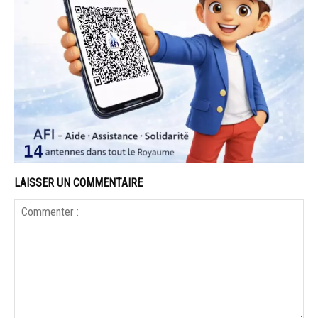
LAISSER UN COMMENTAIRE