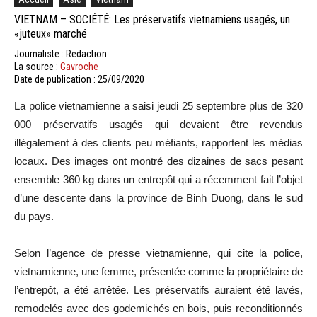
VIETNAM – SOCIÉTÉ: Les préservatifs vietnamiens usagés, un
«juteux» marché
Journaliste : Redaction
La source :
Gavroche
Date de publication : 25/09/2020
La police vietnamienne a saisi jeudi 25 septembre plus de 320
000 préservatifs usagés qui devaient être revendus
illégalement à des clients peu méfiants, rapportent les médias
locaux. Des images ont montré des dizaines de sacs pesant
ensemble 360 kg dans un entrepôt qui a récemment fait l’objet
d’une descente dans la province de Binh Duong, dans le sud
du pays.
Selon l’agence de presse vietnamienne, qui cite la police,
vietnamienne, une femme, présentée comme la propriétaire de
l’entrepôt, a été arrêtée. Les préservatifs auraient été lavés,
remodelés avec des godemichés en bois, puis reconditionnés