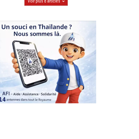
Voir plus d'articles