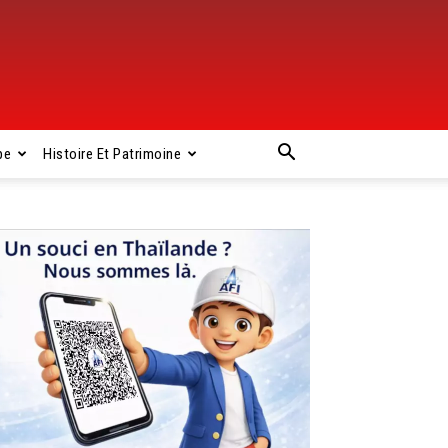
pe
Histoire Et Patrimoine