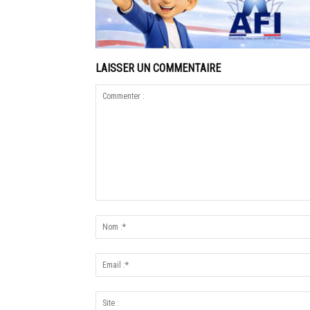
LAISSER UN COMMENTAIRE