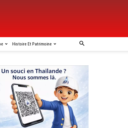
pe
Histoire Et Patrimoine