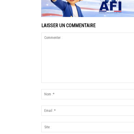
LAISSER UN COMMENTAIRE