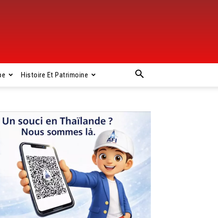
pe
Histoire Et Patrimoine