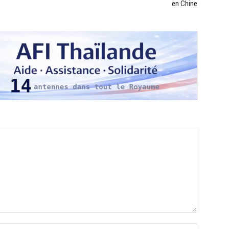
en Chine