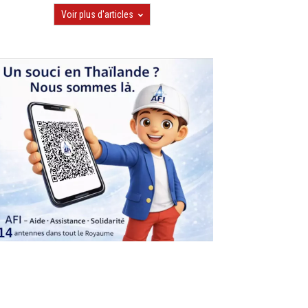
Voir plus d'articles