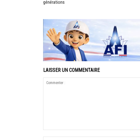
générations
LAISSER UN COMMENTAIRE